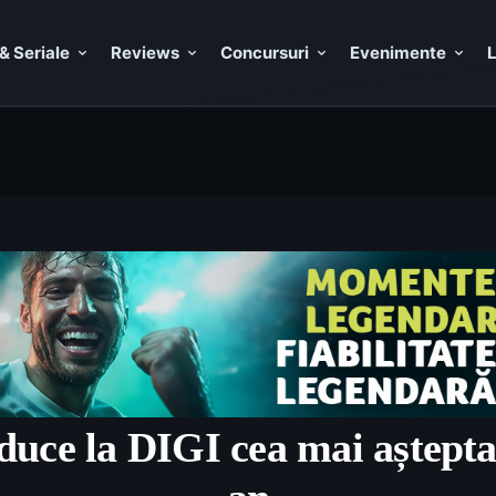
& Seriale
Reviews
Concursuri
Evenimente
L
duce la DIGI cea mai aștepta