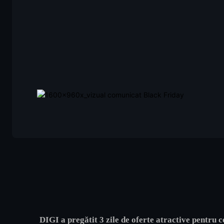
DIGI
a pregătit 3 zile de oferte atractive pentr