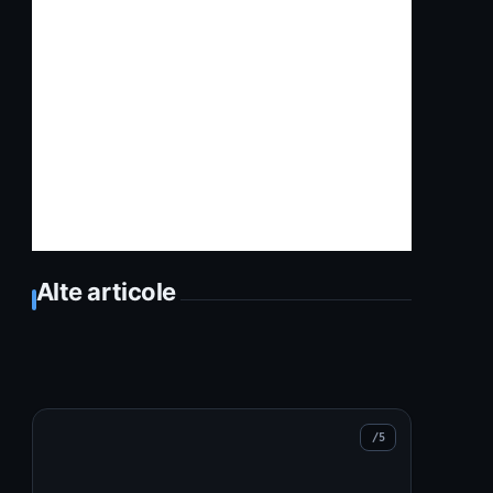
Alte articole