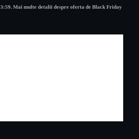
3:59. Mai multe detalii despre oferta de Black Friday