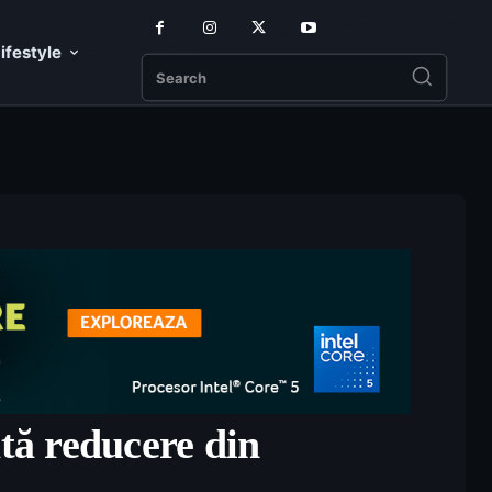
ifestyle
Search
tă reducere din