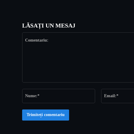
LĂSAȚI UN MESAJ
Comentariu:
Nume:*