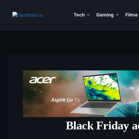
Tech
Gaming
Filme 
Black Friday a