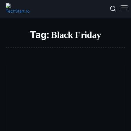
Tag:
Black Friday