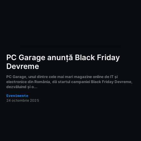
PC Garage anunță Black Friday
Devreme
PC Garage, unul dintre cele mai mari magazine online de IT și
electronice din România, dă startul campaniei Black Friday Devreme,
dezvăluind și o...
Evenimente
24 octombrie 2025