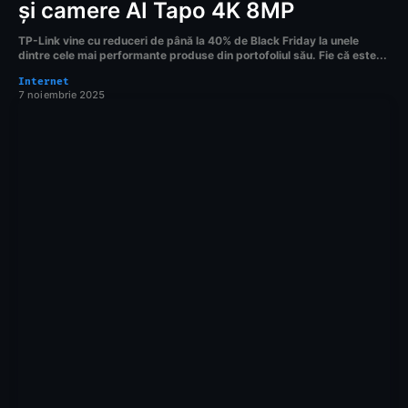
și camere AI Tapo 4K 8MP
TP-Link vine cu reduceri de până la 40% de Black Friday la unele
dintre cele mai performante produse din portofoliul său. Fie că este...
Internet
7 noiembrie 2025