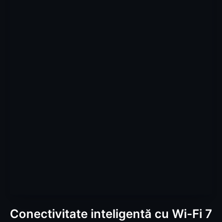
Conectivitate inteligentă cu Wi-Fi 7