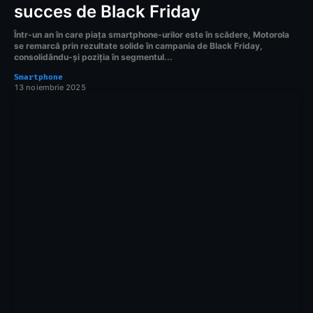
succes de Black Friday
Într-un an în care piața smartphone-urilor este în scădere, Motorola
se remarcă prin rezultate solide în campania de Black Friday,
consolidându-și poziția în segmentul...
Smartphone
13 noiembrie 2025