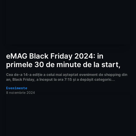
eMAG Black Friday 2024: in
primele 30 de minute de la start,
Cea de-a 14-a ediție a celui mai așteptat eveniment de shopping din
an, Black Friday, a început la ora 7:15 și a depășit categoric...
Evenimente
8 noiembrie 2024