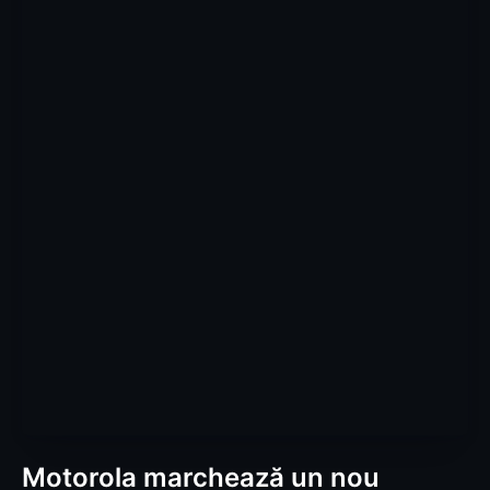
Motorola marchează un nou