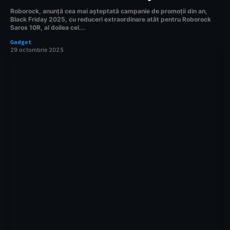
Roborock, anunță cea mai aşteptată campanie de promoții din an,
Black Friday 2025, cu reduceri extraordinare atât pentru Roborock
Saros 10R, al doilea cel...
Gadget
29 octombrie 2025