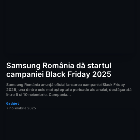
Samsung România dă startul
campaniei Black Friday 2025
Samsung România anunță oficial lansarea campaniei Black Friday
2025, una dintre cele mai așteptate perioade ale anului, desfășurată
între 6 și 10 noiembrie. Campania...
Gadget
7 noiembrie 2025