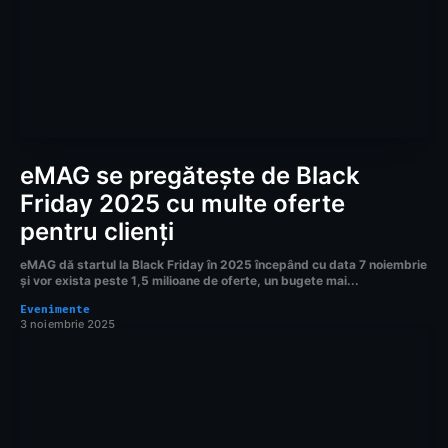
eMAG se pregătește de Black
Friday 2025 cu multe oferte
pentru clienți
eMAG dă startul la Black Friday în 2025 începând cu data 7 noiembrie
și vor exista peste 1,5 milioane de oferte, un bugete mai...
Evenimente
3 noiembrie 2025