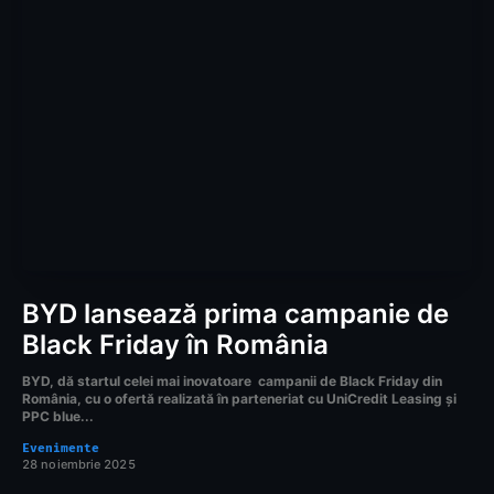
BYD lansează prima campanie de
Black Friday în România
BYD, dă startul celei mai inovatoare campanii de Black Friday din
România, cu o ofertă realizată în parteneriat cu UniCredit Leasing și
PPC blue...
Evenimente
28 noiembrie 2025