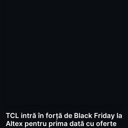
TCL intră în forță de Black Friday la
Altex pentru prima dată cu oferte