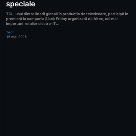
speciale
TCL, unul dintre liderii globali în producția de televizoare, participă în
premieră la campania Black Friday organizată de Altex, cel mai
important retailer electro-IT...
Tech
15 mai 2025