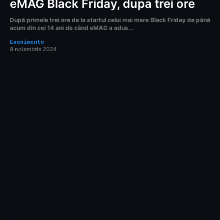
eMAG Black Friday, dupa trei ore
După primele trei ore de la startul celui mai mare Black Friday de până
acum din cei 14 ani de când eMAG a adus...
Evenimente
8 noiembrie 2024