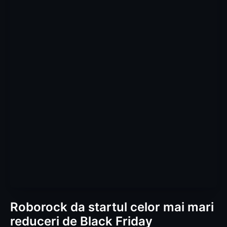
Roborock da startul celor mai mari
reduceri de Black Friday