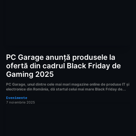
PC Garage anunță produsele la
ofertă din cadrul Black Friday de
Gaming 2025
PC Garage, unul dintre cele mai mari magazine online de produse IT și
electronice din România, dă startul celui mai mare Black Friday de...
Evenimente
7 noiembrie 2025