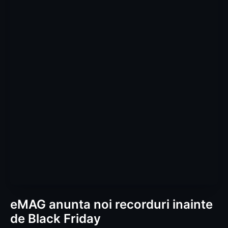
eMAG anunta noi recorduri inainte
de Black Friday