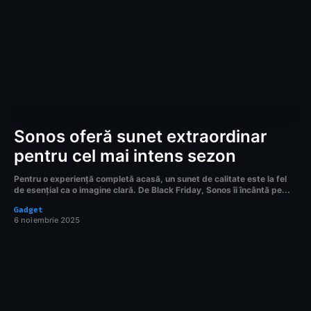
Sonos oferă sunet extraordinar
pentru cel mai intens sezon
Pentru o experiență completă acasă, un sunet de calitate este la fel
de esențial ca o imagine clară. De Black Friday, Sonos îi încântă pe...
Gadget
6 noiembrie 2025