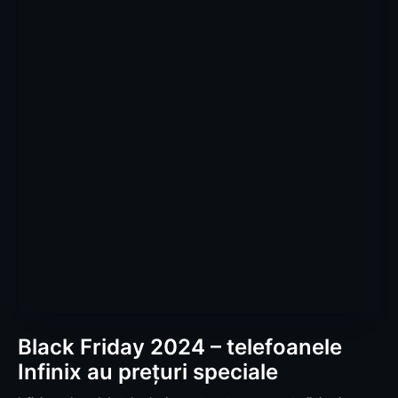
Black Friday 2024 – telefoanele
Infinix au prețuri speciale