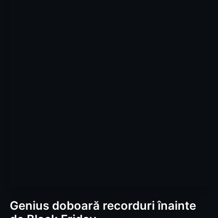
Genius doboară recorduri înainte