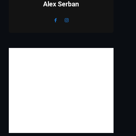
Alex Serban