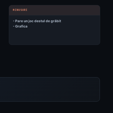
- Pare un joc destul de grăbit
- Grafica