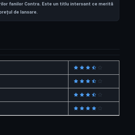
rilor fanilor Contra. Este un titlu intersant ce merită
prețul de lansare.