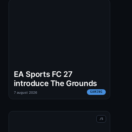
EA Sports FC 27
introduce The Grounds
GAMING
7 august 2026