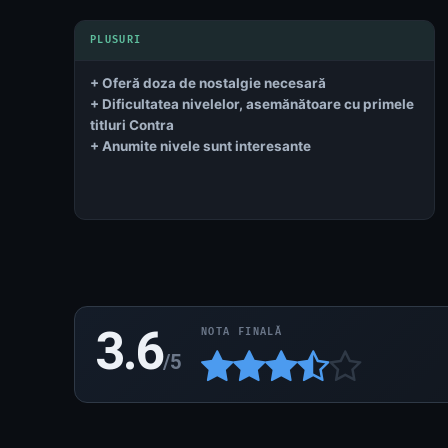
+ Oferă doza de nostalgie necesară
+ Dificultatea nivelelor, asemănătoare cu primele
titluri Contra
+ Anumite nivele sunt interesante
3.6