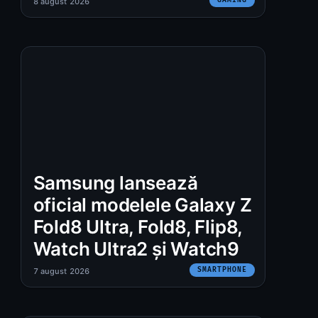
8 august 2026
Samsung lansează
oficial modelele Galaxy Z
Fold8 Ultra, Fold8, Flip8,
Watch Ultra2 și Watch9
SMARTPHONE
7 august 2026