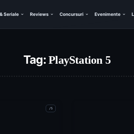
& Seriale
Reviews
Concursuri
Evenimente
L
Tag:
PlayStation 5