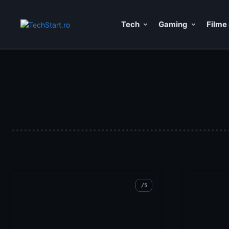
Tech
Gaming
Filme 