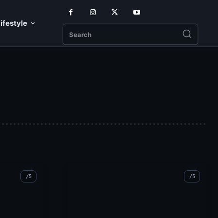
ifestyle
Search