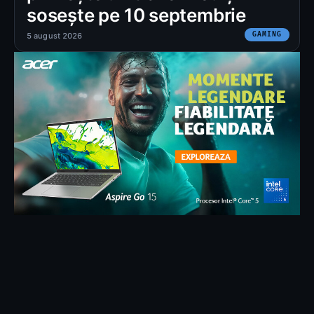
sosește pe 10 septembrie
GAMING
5 august 2026