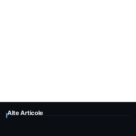
Alte Articole