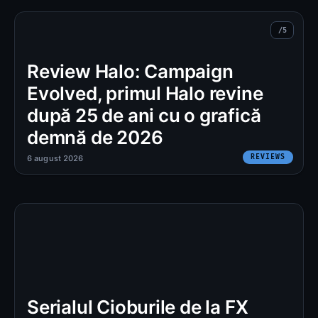
Review Halo: Campaign
Evolved, primul Halo revine
după 25 de ani cu o grafică
demnă de 2026
REVIEWS
6 august 2026
Serialul Cioburile de la FX