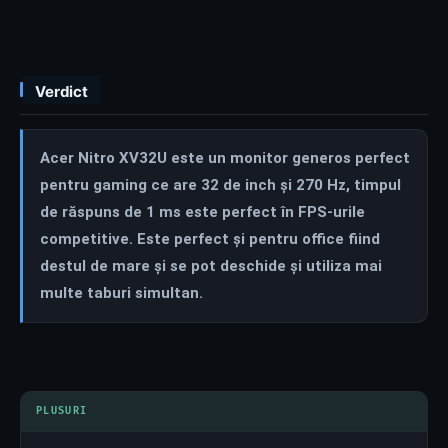
Verdict
Acer Nitro XV32U este un monitor generos perfect
pentru gaming ce are 32 de inch și 270 Hz, timpul
de răspuns de 1 ms este perfect în FPS-urile
competitive. Este perfect și pentru office fiind
destul de mare și se pot deschide și utiliza mai
multe taburi simultan.