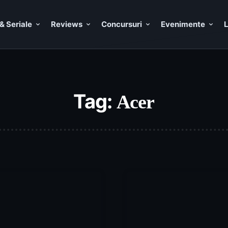
& Seriale
Reviews
Concursuri
Evenimente
L
Tag:
Acer