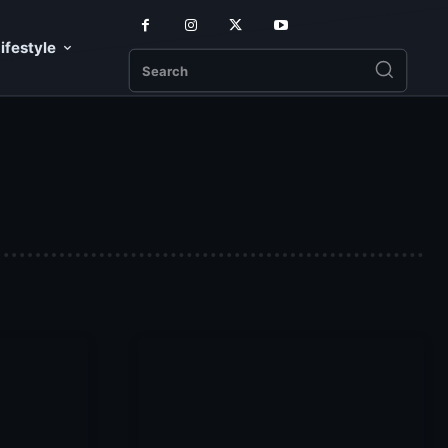
ifestyle
Search