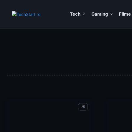
Tech
Gaming
Filme 