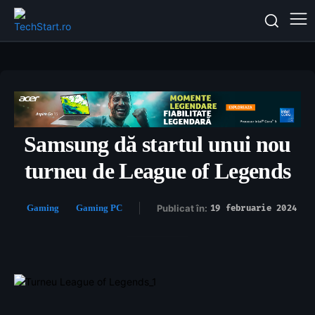
Samsung dă startul unui nou
turneu de League of Legends
Gaming
Gaming PC
Publicat în:
19 februarie 2024