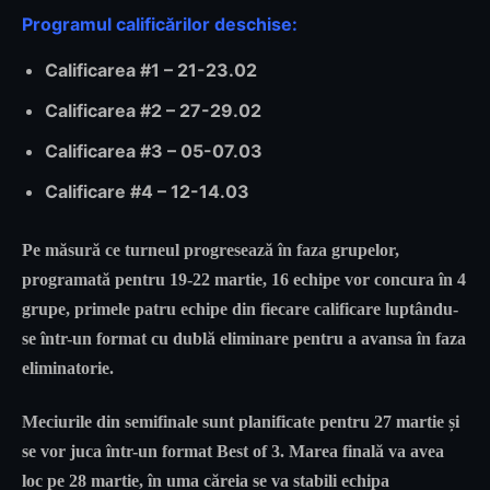
Programul calificărilor deschise:
Calificarea #1 – 21-23.02
Calificarea #2 – 27-29.02
Calificarea #3 – 05-07.03
Calificare #4 – 12-14.03
Pe măsură ce turneul progresează în faza grupelor,
programată pentru 19-22 martie, 16 echipe vor concura în 4
grupe, primele patru echipe din fiecare calificare luptându-
se într-un format cu dublă eliminare pentru a avansa în faza
eliminatorie.
Meciurile din semifinale sunt planificate pentru 27 martie și
se vor juca într-un format Best of 3. Marea finală va avea
loc pe 28 martie, în uma căreia se va stabili echipa