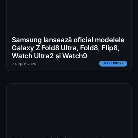
Samsung lansează oficial modelele
Galaxy Z Fold8 Ultra, Fold8, Flip8,
Watch Ultra2 și Watch9
SMARTPHONE
7 august 2026