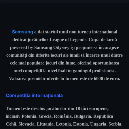
Samsung
a dat startul unui nou turneu internațional
dedicat jucătorilor League of Legends. Cupa de iarnă
powered by Samsung Odyssey își propune să încurajeze
comunități din diferite locuri ale lumii să încerce unul dintre
cele mai populare jocuri din lume, oferind oportunitatea
unei competiții la nivel înalt în gamingul profesionist.
Valoarea premiilor oferite în turneu este de 6000 de euro.
Competiția internațională
Turneul este deschis jucătorilor din 18 țări europene,
inclusiv Polonia, Grecia, România, Bulgaria, Republica
Cehă, Slovacia, Lituania, Letonia, Estonia, Ungaria, Serbia,