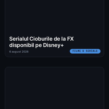
Serialul Cioburile de la FX
disponibil pe Disney+
FILME & SERIALE
6 august 2026