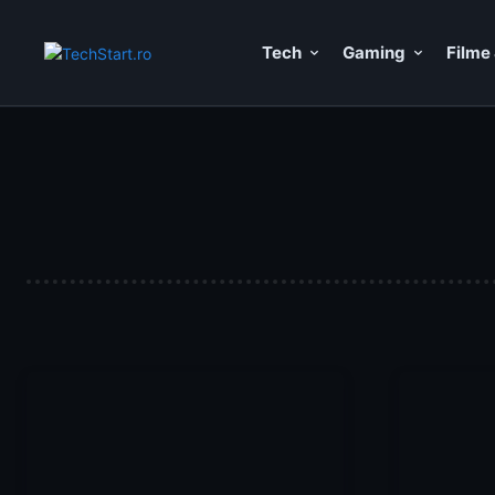
Tech
Gaming
Filme 