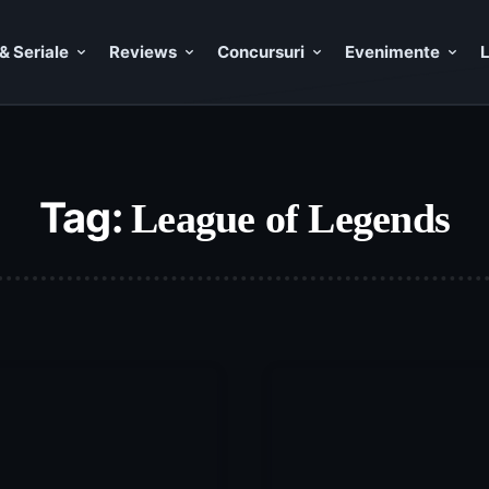
& Seriale
Reviews
Concursuri
Evenimente
L
Tag:
League of Legends