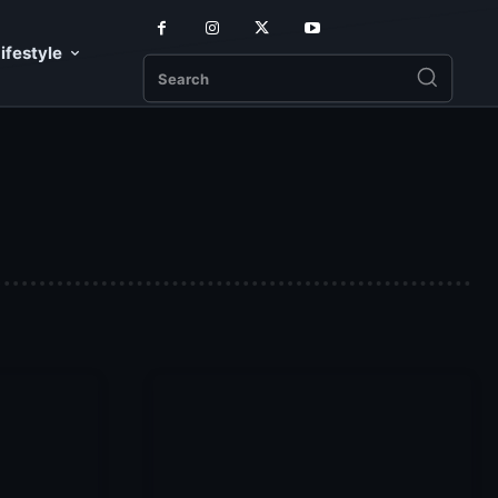
ifestyle
Search