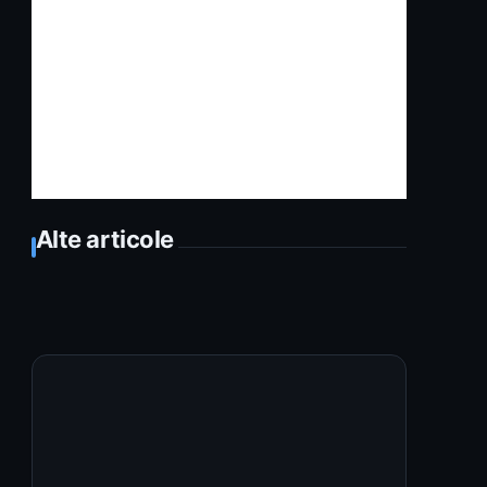
Alte articole