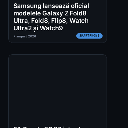
Samsung lansează oficial
modelele Galaxy Z Fold8
Ultra, Fold8, Flip8, Watch
Ultra2 și Watch9
SMARTPHONE
7 august 2026