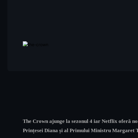
The Crown ajunge la sezonul 4 iar Netflix oferă no
Prințesei Diana și al Primului Ministru Margaret 