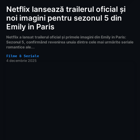
Netflix lansează trailerul oficial și
noi imagini pentru sezonul 5 din
Emily in Paris
Netflix a lansat trailerul oficial și primele imagini din Emily in Paris:
Sezonul 5, confirmând revenirea unuia dintre cele mai urmărite seriale
romantice ale...
Filme & Seriale
4 decembrie 2025