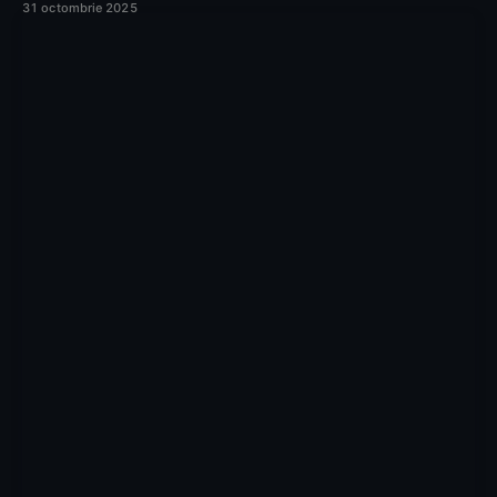
31 octombrie 2025