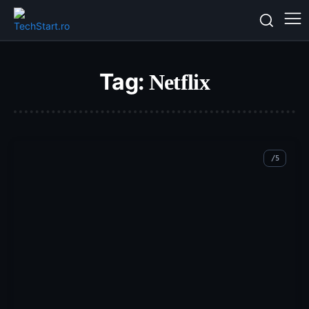
Tag:
Netflix