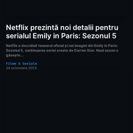
Netflix prezintă noi detalii pentru
serialul Emily in Paris: Sezonul 5
Netflix a dezvăluit teaserul oficial și noi imagini din Emily in Paris:
Sezonul 5, continuarea seriei create de Darren Star. Noul sezon o
găsește...
Filme & Seriale
24 octombrie 2025