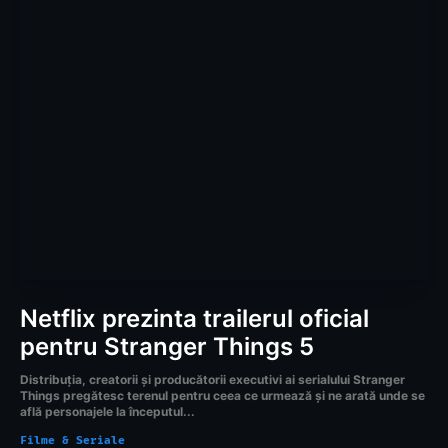
Netflix prezinta trailerul oficial
pentru Stranger Things 5
Distribuția, creatorii și producătorii executivi ai serialului Stranger
Things pregătesc terenul pentru ceea ce urmează și ne arată unde se
află personajele la începutul...
Filme & Seriale