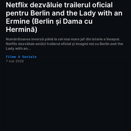
Netflix dezvăluie trailerul oficial
pentru Berlin and the Lady with an
Ermine (Berlin și Dama cu
Hermină)
Numărătoarea inversă până la cel mai mare jaf din istorie a început.
Netflix dezvăluie astăzi trailerul oficial și imagini noi cu Berlin and the
Lady with an...
Filme & Seriale
7 mai 2026