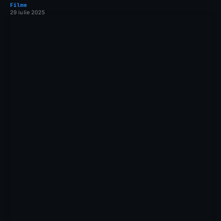
Filme
29 iulie 2025