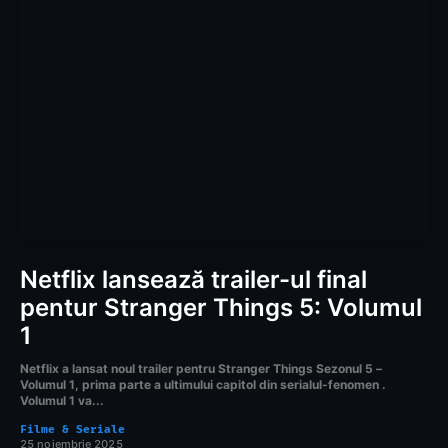
Netflix lansează trailer-ul final
pentur Stranger Things 5: Volumul
1
Netflix a lansat noul trailer pentru Stranger Things Sezonul 5 –
Volumul 1, prima parte a ultimului capitol din serialul-fenomen .
Volumul 1 va...
Filme & Seriale
25 noiembrie 2025