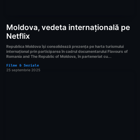
Moldova, vedeta internațională pe
Netflix
Republica Moldova își consolidează prezența pe harta turismului
internațional prin participarea în cadrul documentarului Flavours of
Romania and The Republic of Moldova, în parteneriat cu...
Filme & Seriale
25 septembrie 2025