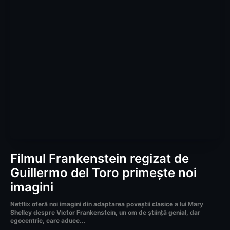
Filmul Frankenstein regizat de
Guillermo del Toro primește noi
imagini
Netflix oferă noi imagini din adaptarea poveștii clasice a lui Mary
Shelley despre Victor Frankenstein, un om de știință genial, dar
egocentric, care aduce...