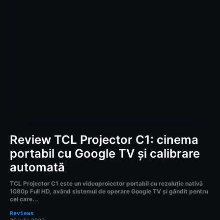
Review TCL Projector C1: cinema
portabil cu Google TV și calibrare
automată
TCL Projector C1 este un videoproiector portabil cu rezoluție nativă
1080p Full HD, având sistemul de operare Google TV și gândit pentru
cei care...
Reviews