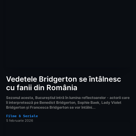
Vedetele Bridgerton se întâlnesc
cu fanii din România
Sezonul acesta, Bucureștiul intră în lumina reflectoarelor - actorii care
îi interpretează pe Benedict Bridgerton, Sophie Baek, Lady Violet
Bridgerton și Francesca Bridgerton se vor întâlni...
Filme & Seriale
5 februarie 2026