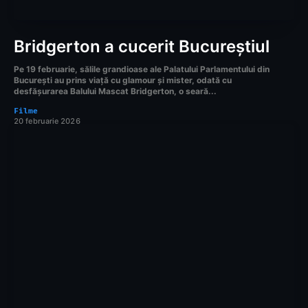
Bridgerton a cucerit Bucureștiul
Pe 19 februarie, sălile grandioase ale Palatului Parlamentului din
București au prins viață cu glamour și mister, odată cu
desfășurarea Balului Mascat Bridgerton, o seară...
Filme
20 februarie 2026