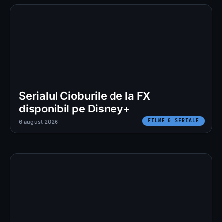
Serialul Cioburile de la FX
disponibil pe Disney+
FILME & SERIALE
6 august 2026