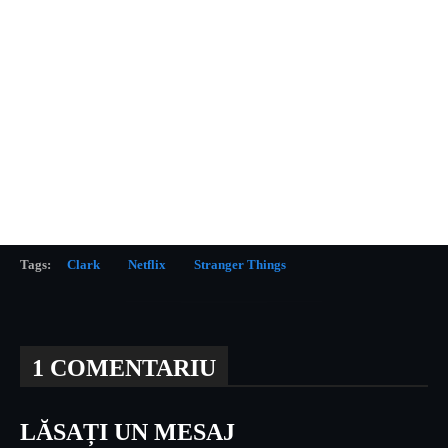
Tags:
Clark
Netflix
Stranger Things
1 COMENTARIU
LĂSAȚI UN MESAJ