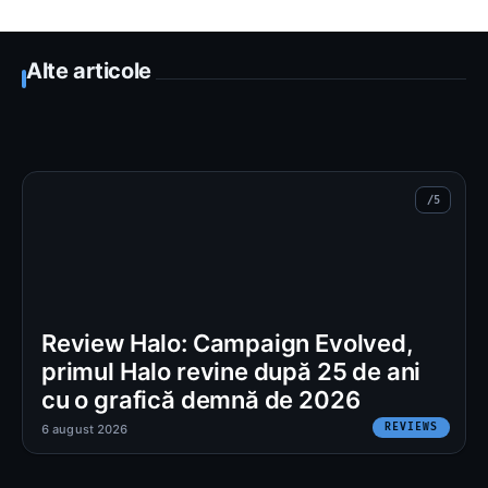
Alte articole
Review Halo: Campaign Evolved,
primul Halo revine după 25 de ani
cu o grafică demnă de 2026
REVIEWS
6 august 2026