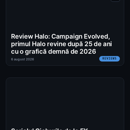
Review Halo: Campaign Evolved,
primul Halo revine după 25 de ani
cu o grafică demnă de 2026
REVIEWS
6 august 2026