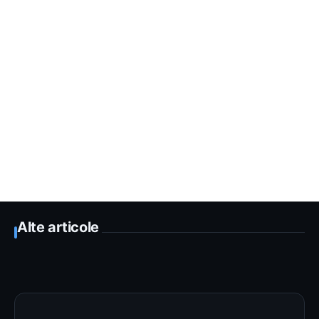
Alte articole