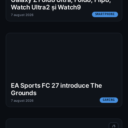
Watch Ultra2 și Watch9
SMARTPHONE
7 august 2026
EA Sports FC 27 introduce The
Grounds
GAMING
7 august 2026