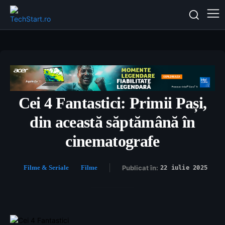
Cei 4 Fantastici: Primii Pași,
din această săptămână în
cinematografe
Filme & Seriale
Filme
Publicat în:
22 iulie 2025