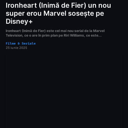
Ironheart (Inimă de Fier) un nou
super erou Marvel sosește pe
Disney+
Ironheart (Inimă de Fier) este cel mai nou serial de la Marvel
Television, ce o are în prim plan pe Riri Williams, ce este...
Filme & Seriale
25 iunie 2025