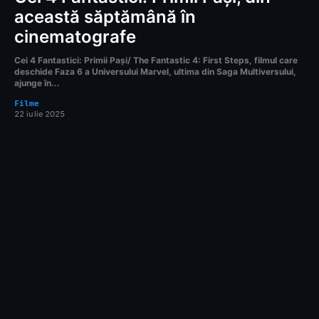
această săptămână în
cinematografe
Cei 4 Fantastici: Primii Pași/ The Fantastic 4: First Steps, filmul care
deschide Faza 6 a Universului Marvel, ultima din Saga Multiversului,
ajunge în...
Filme
22 iulie 2025