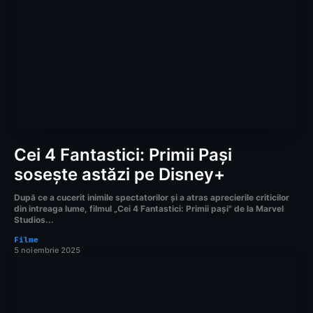
Cei 4 Fantastici: Primii Pași
sosește astăzi pe Disney+
După ce a cucerit inimile spectatorilor și a atras aprecierile criticilor
din intreaga lume, filmul „Cei 4 Fantastici: Primii pași" de la Marvel
Studios...
Filme
5 noiembrie 2025