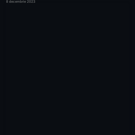
8 decembrie 2023