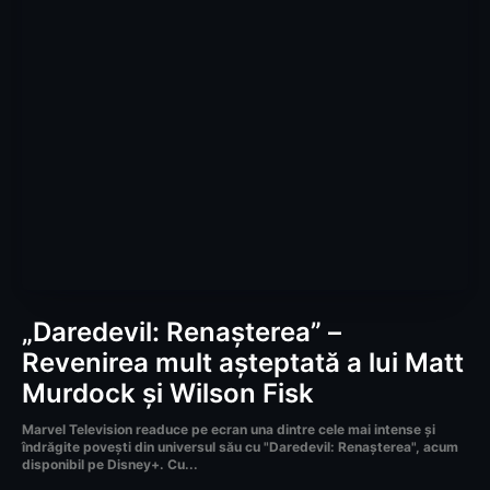
„Daredevil: Renașterea” –
Revenirea mult așteptată a lui Matt
Murdock și Wilson Fisk
Marvel Television readuce pe ecran una dintre cele mai intense și
îndrăgite povești din universul său cu "Daredevil: Renașterea", acum
disponibil pe Disney+. Cu...