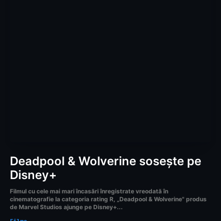
Deadpool & Wolverine sosește pe
Disney+
Filmul cu cele mai mari încasări înregistrate vreodată în
cinematografie la categoria rating R, „Deadpool & Wolverine" produs
de Marvel Studios ajunge pe Disney+...