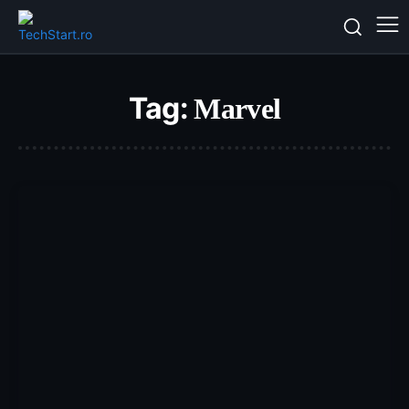
Tag:
Marvel