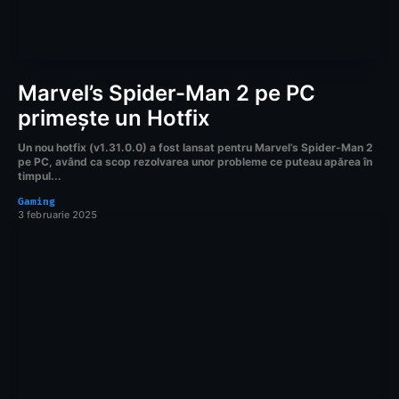
Marvel’s Spider-Man 2 pe PC
primește un Hotfix
Un nou hotfix (v1.31.0.0) a fost lansat pentru Marvel’s Spider-Man 2
pe PC, având ca scop rezolvarea unor probleme ce puteau apărea în
timpul...
Gaming
3 februarie 2025