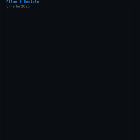
Filme & Seriale
5 martie 2025