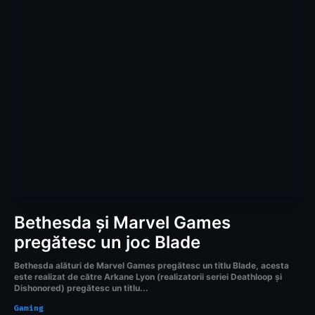
Bethesda și Marvel Games
pregătesc un joc Blade
Bethesda alături de Marvel Games pregătesc un titlu Blade, acesta
este realizat de către Arkane Lyon (realizatorii seriei Deathloop și
Dishonored) pregătesc un titlu...
Gaming