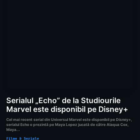
Serialul „Echo” de la Studiourile
Marvel este disponibil pe Disney+
Cel mai recent serial din Universul Marvel este disponibil pe Disney+,
serialul Echo o prezintă pe Maya Lopez jucată de către Alaqua Cox,
Maya...
Filme & Seriale