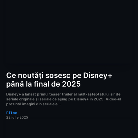
Ce noutăți sosesc pe Disney+
până la final de 2025
Disney+ a lansat primul teaser trailer al mult-așteptatului sir de
seriale originale și seriale ce ajung pe Disney+ in 2025. Video-ul
prezintă imagini din serialele...
Filme
22 iulie 2025