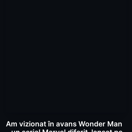
Am vizionat în avans Wonder Man