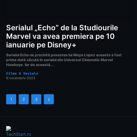
Serialul „Echo” de la Studiourile
Marvel va avea premiera pe 10
ianuarie pe Disney+
Serialul Echo ne prezintă povestea lui Maya Lopez aceasta a fost
prima dată văzută în serialul din Universul Cinematic Marvel
Hawkeye. Iar de această...
Filme & Seriale
6 noiembrie 2023
1
2
3