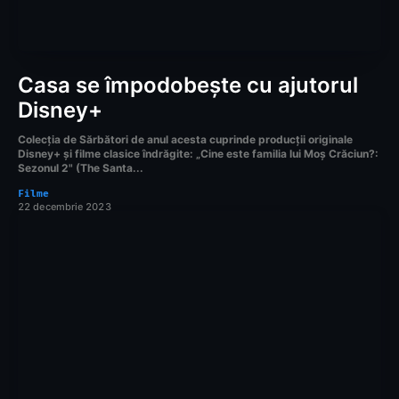
Casa se împodobește cu ajutorul
Disney+
Colecția de Sărbători de anul acesta cuprinde producții originale
Disney+ și filme clasice îndrăgite: „Cine este familia lui Moș Crăciun?:
Sezonul 2" (The Santa...
Filme
22 decembrie 2023