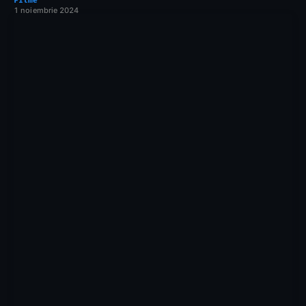
Filme
1 noiembrie 2024