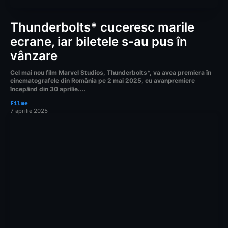
Thunderbolts* cuceresc marile
ecrane, iar biletele s-au pus în
vânzare
Cel mai nou film Marvel Studios, Thunderbolts*, va avea premiera în
cinematografele din România pe 2 mai 2025, cu avanpremiere
începând din 30 aprilie....
Filme
7 aprilie 2025