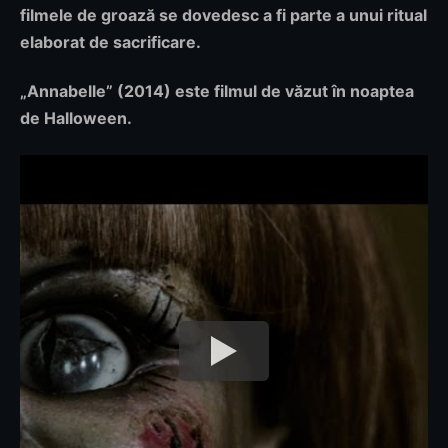
filmele de groază se dovedesc a fi parte a unui ritual
elaborat de sacrificare.
„Annabelle”
(2014) este filmul de văzut în noaptea
de Halloween.