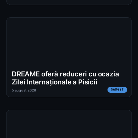
DREAME oferă reduceri cu ocazia
Zilei Internaționale a Pisicii
GADGET
5 august 2026