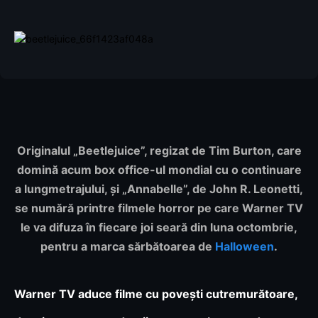
Originalul „Beetlejuice”, regizat de Tim Burton, care
domină acum box office-ul mondial cu o continuare
a lungmetrajului, și „Annabelle”, de John R. Leonetti,
se numără printre filmele horror pe care Warner TV
le va difuza în fiecare joi seară din luna octombrie,
pentru a marca sărbătoarea de
Halloween
.
Warner TV aduce filme cu povești cutremurătoare,