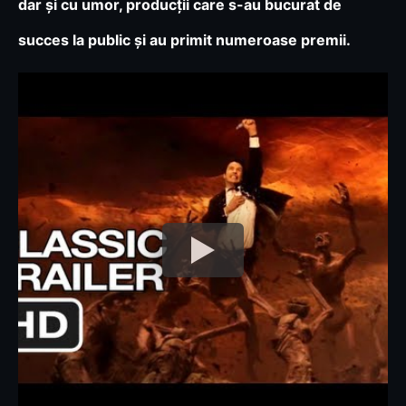
dar și cu umor, producții care s-au bucurat de
succes la public și au primit numeroase premii.