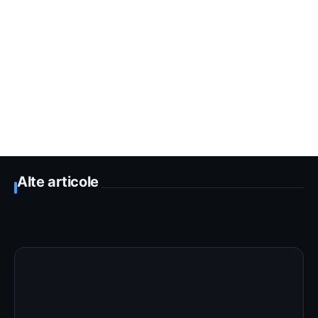
Alte articole