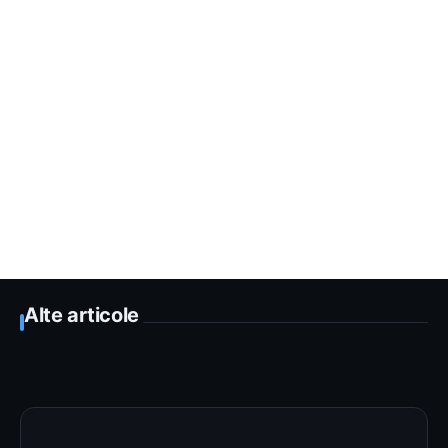
Alte articole