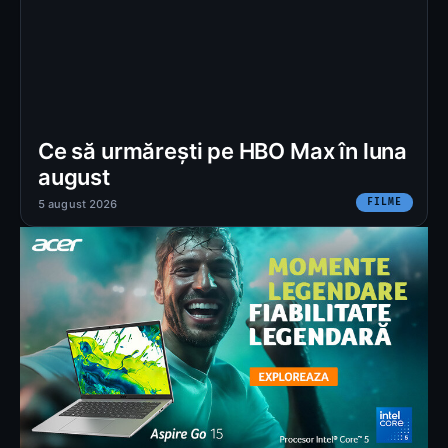
Ce să urmărești pe HBO Max în luna
august
FILME
5 august 2026