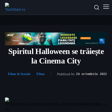
Spiritul Halloween se trăiește
la Cinema City
Filme & Seriale
Filme
Publicat în:
26 octombrie 2022