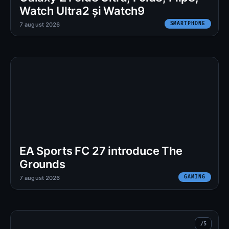
Watch Ultra2 și Watch9
SMARTPHONE
7 august 2026
EA Sports FC 27 introduce The
Grounds
GAMING
7 august 2026