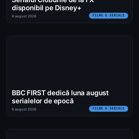
disponibil pe Disney+
FILME & SERIALE
6 august 2026
BBC FIRST dedică luna august
serialelor de epocă
FILME & SERIALE
6 august 2026