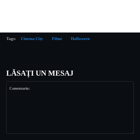
Tags:
Cinema City
Filme
Halloween
LĂSAȚI UN MESAJ
Comentariu: