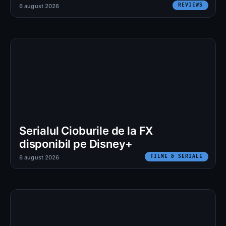
REVIEWS
6 august 2026
Serialul Cioburile de la FX
disponibil pe Disney+
FILME & SERIALE
6 august 2026