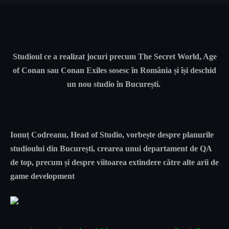
Studioul ce a realizat jocuri precum The Secret World, Age
of Conan sau Conan Exiles sosesc în România și își deschid
un nou studio în București.
Ionuț Codreanu, Head of Studio, vorbește despre planurile
studioului din București, crearea unui departament de QA
de top, precum și despre viitoarea extindere către alte arii de
game development