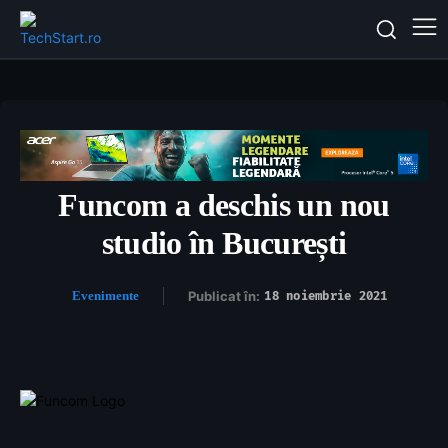
Funcom a deschis un nou
studio în București
Evenimente
Publicat în:
18 noiembrie 2021