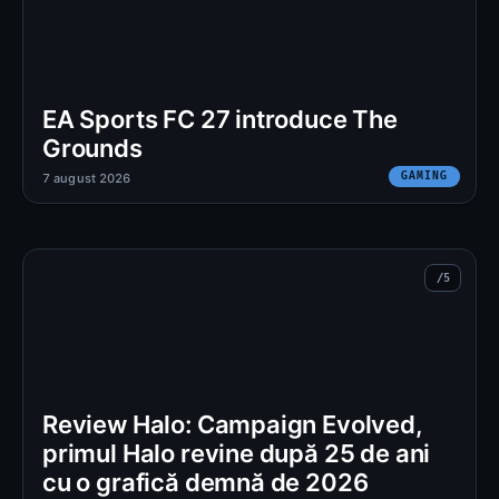
EA Sports FC 27 introduce The
Grounds
GAMING
7 august 2026
Review Halo: Campaign Evolved,
primul Halo revine după 25 de ani
cu o grafică demnă de 2026