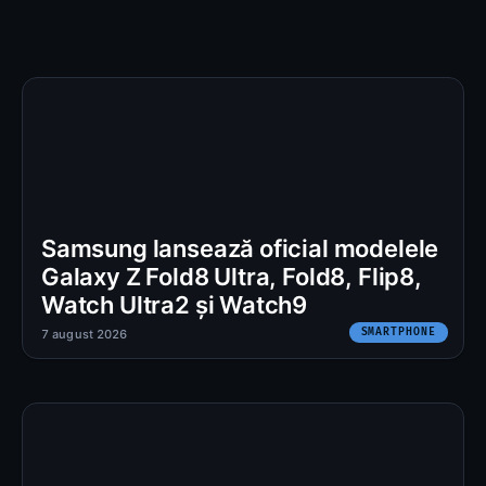
Samsung lansează oficial modelele
Galaxy Z Fold8 Ultra, Fold8, Flip8,
Watch Ultra2 și Watch9
SMARTPHONE
7 august 2026