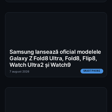
Samsung lansează oficial modelele
Galaxy Z Fold8 Ultra, Fold8, Flip8,
Watch Ultra2 și Watch9
SMARTPHONE
7 august 2026