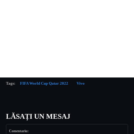
Tags:
FIFA World Cup Qatar 2022
Vivo
LĂSAȚI UN MESAJ