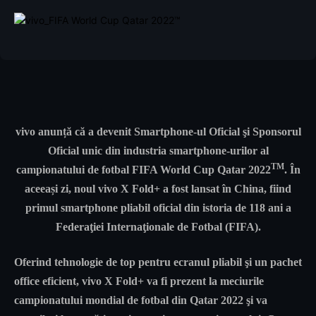
vivo anunță că a devenit Smartphone-ul Oficial şi Sponsorul
Oficial unic din industria smartphone-urilor al
TM
campionatului de fotbal FIFA World Cup Qatar 2022
. În
aceeași zi, noul vivo X Fold+ a fost lansat în China, fiind
primul smartphone pliabil oficial din istoria de 118 ani a
Federaţiei Internaţionale de Fotbal (FIFA).
Oferind tehnologie de top pentru ecranul pliabil şi un pachet
office eficient, vivo X Fold+ va fi prezent la meciurile
campionatului mondial de fotbal din Qatar 2022 şi va