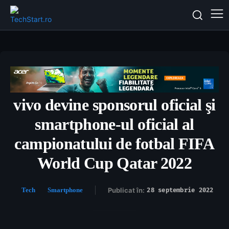
vivo devine sponsorul oficial şi
smartphone-ul oficial al
campionatului de fotbal FIFA
World Cup Qatar 2022
Tech
Smartphone
Publicat în:
28 septembrie 2022