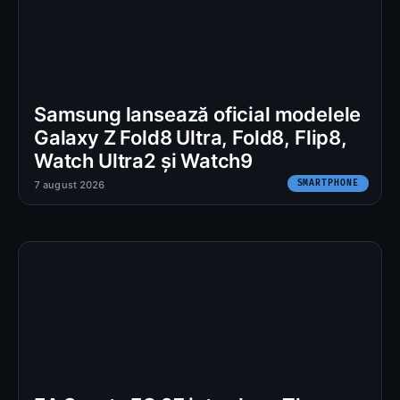
Samsung lansează oficial modelele
Galaxy Z Fold8 Ultra, Fold8, Flip8,
Watch Ultra2 și Watch9
SMARTPHONE
7 august 2026