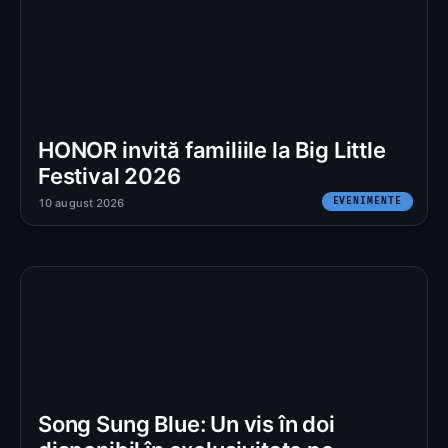
HONOR invită familiile la Big Little
Festival 2026
EVENIMENTE
10 august 2026
Song Sung Blue: Un vis în doi