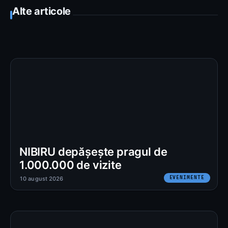
Alte articole
NIBIRU depășește pragul de
1.000.000 de vizite
EVENIMENTE
10 august 2026