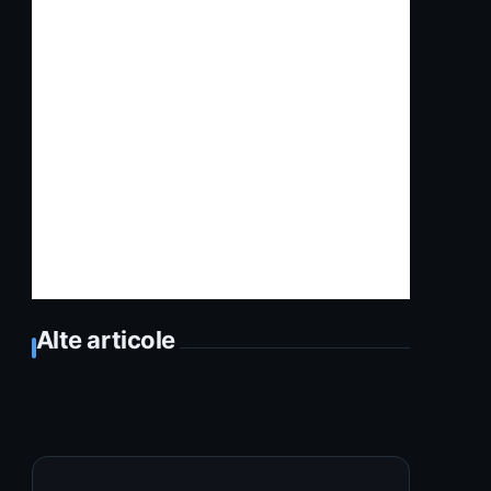
Alte articole