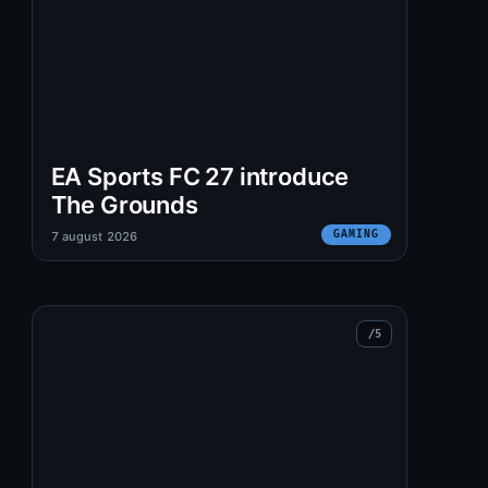
EA Sports FC 27 introduce
The Grounds
GAMING
7 august 2026