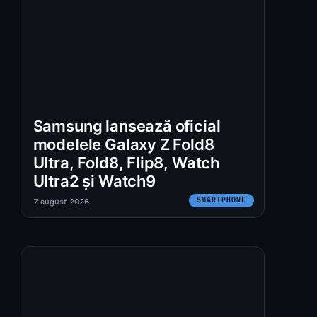
Samsung lansează oficial
modelele Galaxy Z Fold8
Ultra, Fold8, Flip8, Watch
Ultra2 și Watch9
SMARTPHONE
7 august 2026