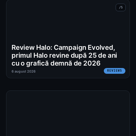
Review Halo: Campaign Evolved,
primul Halo revine după 25 de ani
cu o grafică demnă de 2026
REVIEWS
6 august 2026