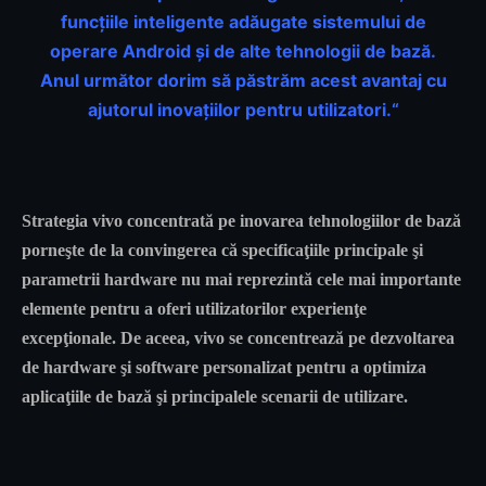
funcţiile inteligente adăugate sistemului de
operare Android şi de alte tehnologii de bază.
Anul următor dorim să păstrăm acest avantaj cu
ajutorul inovaţiilor pentru utilizatori.“
Strategia vivo concentrată pe inovarea tehnologiilor de bază
porneşte de la convingerea că specificaţiile principale şi
parametrii hardware nu mai reprezintă cele mai importante
elemente pentru a oferi utilizatorilor experienţe
excepţionale. De aceea, vivo se concentrează pe dezvoltarea
de hardware şi software personalizat pentru a optimiza
aplicaţiile de bază şi principalele scenarii de utilizare.