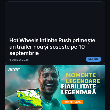
Hot Wheels Infinite Rush primește
un trailer nou și sosește pe 10
septembrie
GAMING
5 august 2026