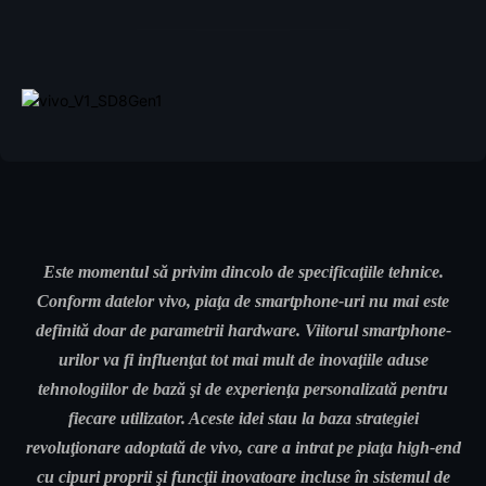
Este momentul să privim dincolo de specificaţiile tehnice.
Conform datelor vivo, piaţa de smartphone-uri nu mai este
definită doar de parametrii hardware. Viitorul smartphone-
urilor va fi influenţat tot mai mult de inovaţiile aduse
tehnologiilor de bază şi de experienţa personalizată pentru
fiecare utilizator. Aceste idei stau la baza strategiei
revoluţionare adoptată de vivo, care a intrat pe piaţa high-end
cu cipuri proprii şi funcţii inovatoare incluse în sistemul de