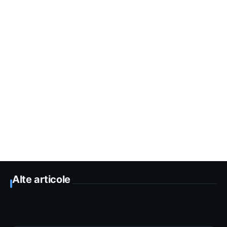
Alte articole