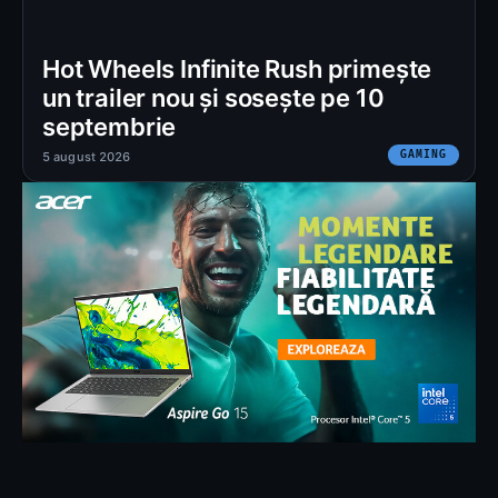
Hot Wheels Infinite Rush primește
un trailer nou și sosește pe 10
septembrie
GAMING
5 august 2026