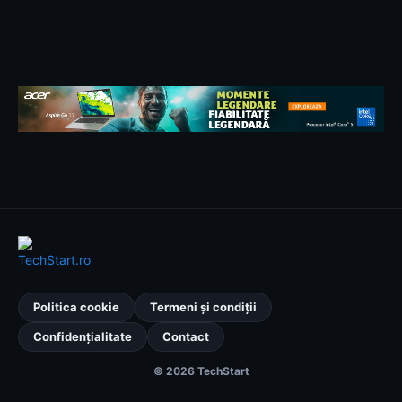
Politica cookie
Termeni și condiții
Confidențialitate
Contact
© 2026 TechStart