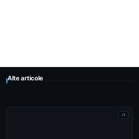
Alte articole