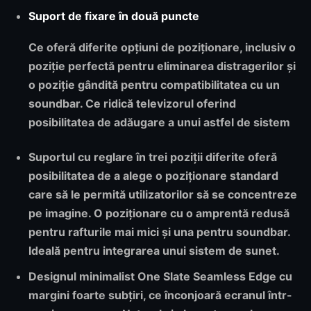
Suport de fixare în două puncte
Ce oferă diferite opțiuni de poziționare, inclusiv o
poziție perfectă pentru eliminarea distragerilor și
o poziție gândită pentru compatibilitatea cu un
soundbar. Ce ridică televizorul oferind
posibilitatea de adăugare a unui astfel de sistem
Suportul cu reglare în trei poziții diferite
oferă
posibilitatea de a alege o poziționare standard
care să le permită utilizatorilor să se concentreze
pe imagine. O poziționare cu o amprentă redusă
pentru rafturile mai mici și una pentru soundbar.
Ideală pentru integrarea unui sistem de sunet.
Designul minimalist One Slate
Seamless Edge cu
margini foarte subțiri, ce înconjoară ecranul într-