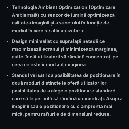
Tehnologia
Ambient Optimization (Optimizare
Ambientală)
cu senzor de lumină optimizează
calitatea imaginii și a sunetului în funcție de
mediul în care se află utilizatorul.
Design minimalist
cu suprafață netedă ce
maximizează ecranul și minimizează marginea,
astfel încât utilizatorii să rămână concentrați pe
ceea ce este important imaginea.
Standul versatil cu posibilitatea de poziționare în
două moduri distincte
le oferă utlizatorilor
posibilitatea de a alege o poziționare standard
care să le permită să rămână concentrați. Asupra
imaginii sau o poziționare cu o amprentă mai
mică, pentru rafturile de dimensiuni reduse.