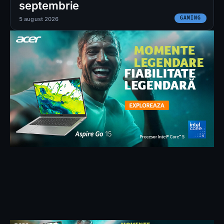
septembrie
GAMING
5 august 2026