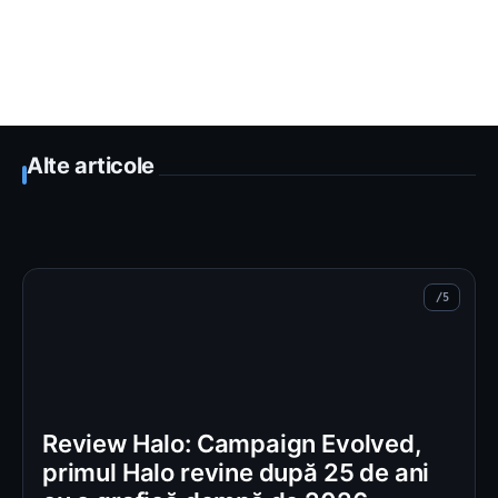
Alte articole
Review Halo: Campaign Evolved,
primul Halo revine după 25 de ani