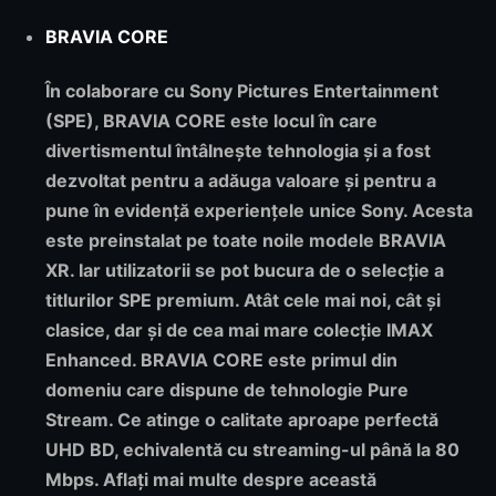
BRAVIA CORE
În colaborare cu Sony Pictures Entertainment
(SPE), BRAVIA CORE este locul în care
divertismentul întâlnește tehnologia și a fost
dezvoltat pentru a adăuga valoare și pentru a
pune în evidență experiențele unice Sony. Acesta
este preinstalat pe toate noile modele BRAVIA
XR. Iar utilizatorii se pot bucura de o selecție a
titlurilor SPE premium. Atât cele mai noi, cât și
clasice, dar și de cea mai mare colecție IMAX
Enhanced. BRAVIA CORE este primul din
domeniu care dispune de tehnologie Pure
Stream. Ce atinge o calitate aproape perfectă
UHD BD, echivalentă cu streaming-ul până la 80
Mbps. Aflați mai multe despre această