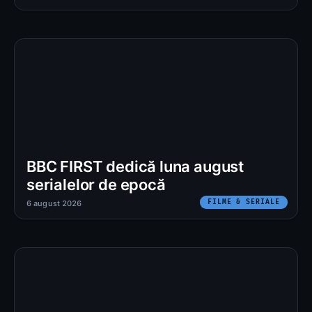
BBC FIRST dedică luna august
serialelor de epocă
FILME & SERIALE
6 august 2026