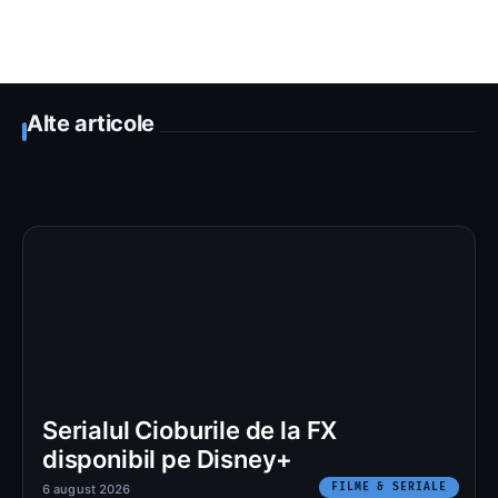
Alte articole
Serialul Cioburile de la FX
disponibil pe Disney+
FILME & SERIALE
6 august 2026