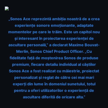
„Sonos Ace reprezintă ambiția noastră de a crea
experiențe sonore emoționante, adaptate
momentelor pe care le trăim. Este un capitol nou
și interesant în proiectarea experienței de
ascultare personală,” a declarat Maxime Bouvat-
Merlin, Sonos Chief Product Officer. „Cu
fidelitate față de moștenirea Sonos de produse
premium, fiecare detaliu individual al căștilor
Sonos Ace a fost realizat cu măiestrie, proiectat
personalizat și reglat de către cei mai mari
experți din lume în domeniul sunetului, totul
pentru a oferi utilizatorilor o experiență de
ascultare diferită de oricare alta.”