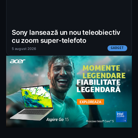
Sony lansează un nou teleobiectiv
cu zoom super-telefoto
GADGET
5 august 2026