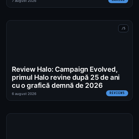
7 august 2026
Review Halo: Campaign Evolved,
primul Halo revine după 25 de ani
cu o grafică demnă de 2026
REVIEWS
6 august 2026