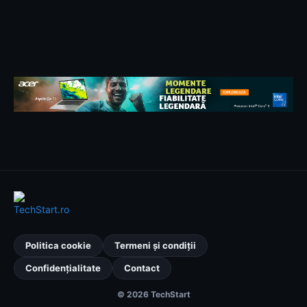
Politica cookie
Termeni și condiții
Confidențialitate
Contact
© 2026 TechStart