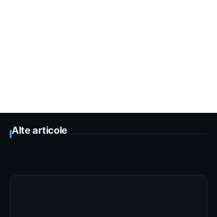
Alte articole