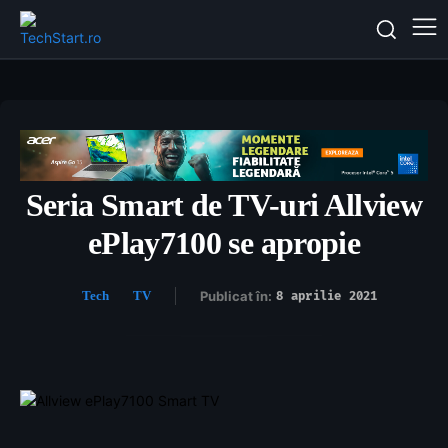
Seria Smart de TV-uri Allview
ePlay7100 se apropie
Tech
TV
Publicat în:
8 aprilie 2021