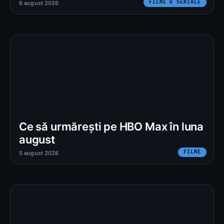
FILME & SERIALE
6 august 2026
Ce să urmărești pe HBO Max în luna
august
FILME
5 august 2026