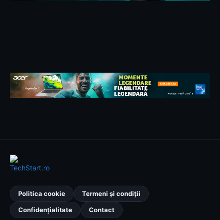
Politica cookie
Termeni și condiții
Confidențialitate
Contact