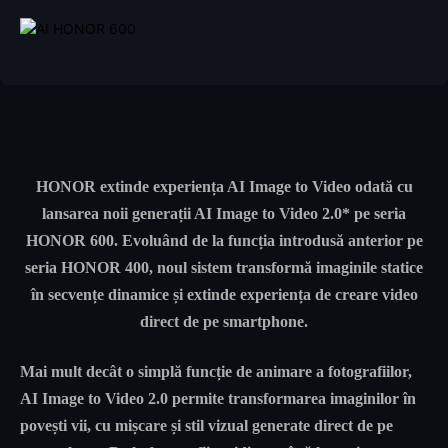
HONOR extinde experiența AI Image to Video odată cu
lansarea noii generații AI Image to Video 2.0* pe seria
HONOR 600. Evoluând de la funcția introdusă anterior pe
seria HONOR 400, noul sistem transformă imaginile statice
în secvențe dinamice și extinde experiența de creare video
direct de pe smartphone.
Mai mult decât o simplă funcție de animare a fotografiilor,
AI Image to Video 2.0 permite transformarea imaginilor în
povești vii, cu mișcare și stil vizual generate direct de pe