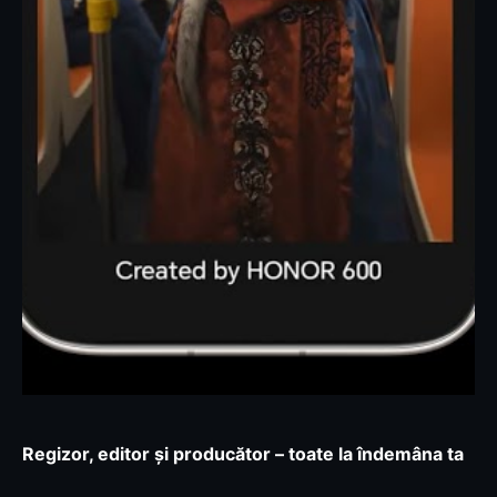
Regizor, editor și producător – toate la îndemâna ta