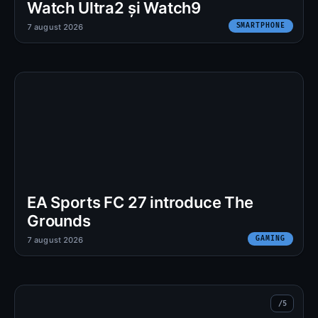
Watch Ultra2 și Watch9
SMARTPHONE
7 august 2026
EA Sports FC 27 introduce The
Grounds
GAMING
7 august 2026