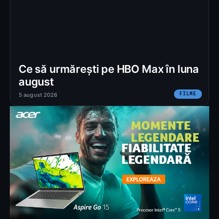
Ce să urmărești pe HBO Max în luna
august
FILME
5 august 2026