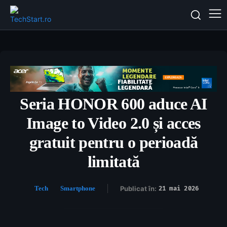
Seria HONOR 600 aduce AI
Image to Video 2.0 și acces
gratuit pentru o perioadă
limitată
Tech
Smartphone
Publicat în:
21 mai 2026