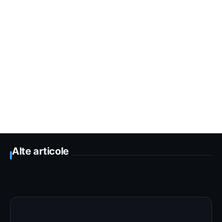
Alte articole