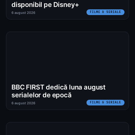
disponibil pe Disney+
FILME & SERIALE
6 august 2026
BBC FIRST dedică luna august
serialelor de epocă
FILME & SERIALE
6 august 2026