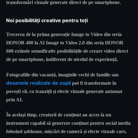
transformări vizuale generate direct de pe smartphone.
Noi posibilități creative pentru toți
Trecerea de la prima generație Image to Video din seria
HONOR 400 la AI Image to Video 2.0 din seria HONOR
600 extinde semnificativ posibilitățile de creare video direct
de pe smartphone, indiferent de nivelul de experiență.
Fotografiile din vacanță, imaginile vechi de familie sau
desenele realizate de copii
pot fi transformate în
povești vii, cu tranziții și efecte vizuale generate automat
prin AI.
În același timp, creatorii de conținut au acces la un
instrument capabil să genereze conținut pentru social media
folosind șabloane, mișcări de cameră și efecte vizuale care,