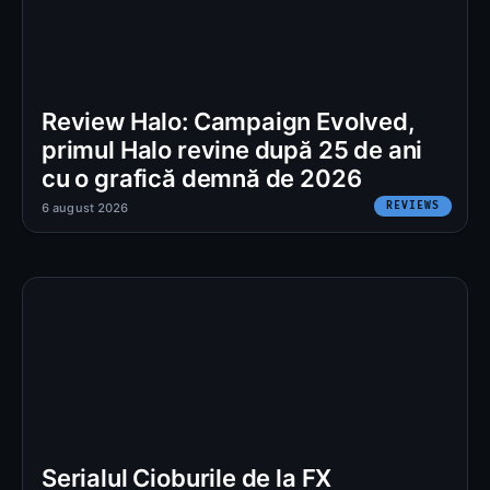
Review Halo: Campaign Evolved,
primul Halo revine după 25 de ani
cu o grafică demnă de 2026
REVIEWS
6 august 2026
Serialul Cioburile de la FX