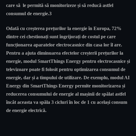
care să le permită să monitorizeze și să reducă astfel
consumul de energie.3
Odată cu creșterea prețurilor la energie în Europa, 72%
dintre cei chestionați sunt îngrijorați de costul pe care
funcționarea aparatelor electrocasnice din casa lor îl are.
Pentru a ajuta diminuarea efectelor creșterii prețurilor la
energie, modul SmartThings Energy pentru electrocasnice și
televizoare poate fi folosit pentru optimizarea consumul de
energie, dar și a timpului de utilizare. De exemplu, modul AI
Energy din SmartThings Energy permite monitorizarea și
reducerea consumului de energie al mașinii de spălat astfel
încât aceasta va spăla 3 cicluri în loc de 1 cu același consum
de energie electrică.