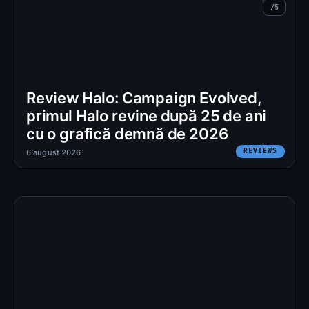
Review Halo: Campaign Evolved,
primul Halo revine după 25 de ani
cu o grafică demnă de 2026
REVIEWS
6 august 2026