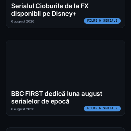
Serialul Cioburile de la FX
disponibil pe Disney+
FILME & SERIALE
6 august 2026
BBC FIRST dedică luna august
serialelor de epocă
FILME & SERIALE
6 august 2026