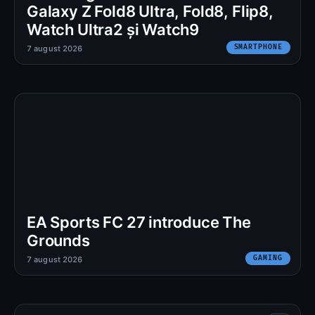
Galaxy Z Fold8 Ultra, Fold8, Flip8,
Watch Ultra2 și Watch9
SMARTPHONE
7 august 2026
EA Sports FC 27 introduce The
Grounds
GAMING
7 august 2026