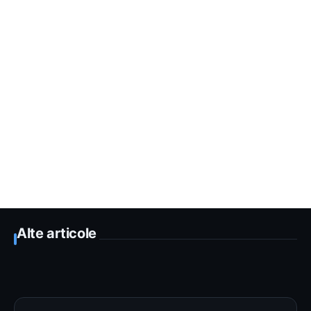
Alte articole