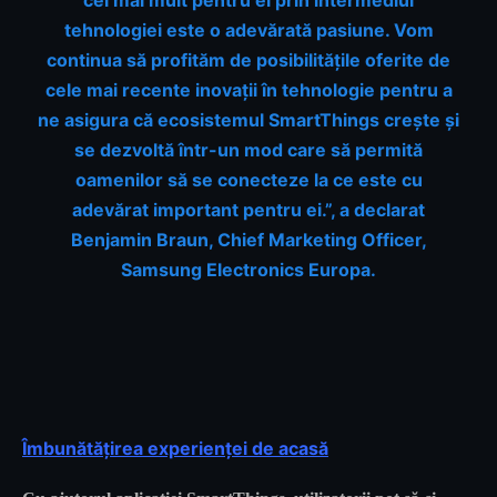
tehnologiei este o adevărată pasiune. Vom
continua să profităm de posibilitățile oferite de
cele mai recente inovații în tehnologie pentru a
ne asigura că ecosistemul SmartThings crește și
se dezvoltă într-un mod care să permită
oamenilor să se conecteze la ce este cu
adevărat important pentru ei.”, a declarat
Benjamin Braun, Chief Marketing Officer,
Samsung Electronics Europa.
Îmbunătățirea experienței de acasă