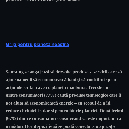
Grija pentru planeta noastră
Samsung se angajează să dezvolte produse și servicii care să
ajute oamenii să economisească bani și să contribuie prin
acțiunile lor la a avea o planetă mai bună. Trei sferturi
dintre consumatori (77%) caută produse tehnologice care îi
pot ajuta să economisească energie – cu scopul de a își
reduce cheltuielile, dar și pentru binele planetei. Două treimi
(67%) dintre consumatori considerând că este important ca
următorul lor dispozitiv să se poată conecta la o aplicație