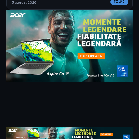
FILME
5 august 2026