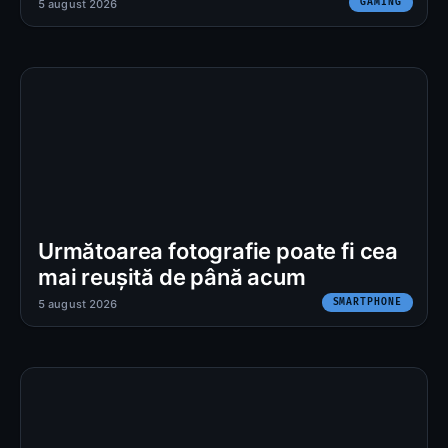
GAMING
5 august 2026
Următoarea fotografie poate fi cea
mai reușită de până acum
SMARTPHONE
5 august 2026