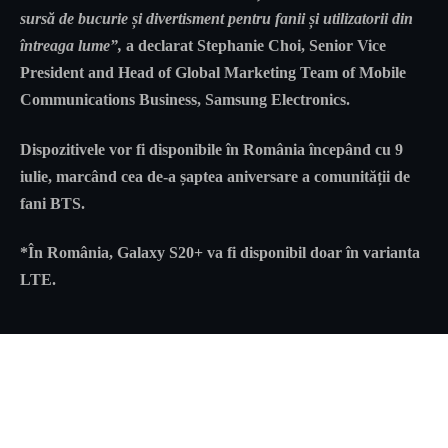
sursă de bucurie și divertisment pentru fanii și utilizatorii din
întreaga lume”,
a declarat Stephanie Choi, Senior Vice
President and Head of Global Marketing Team of Mobile
Communications Business, Samsung Electronics.
Dispozitivele vor fi disponibile în România începând cu 9
iulie, marcând cea de-a șaptea aniversare a comunității de
fani BTS.
*În România, Galaxy S20+ va fi disponibil doar în varianta
LTE.