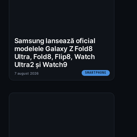
Samsung lansează oficial
modelele Galaxy Z Fold8
Ultra, Fold8, Flip8, Watch
Ultra2 și Watch9
SMARTPHONE
7 august 2026