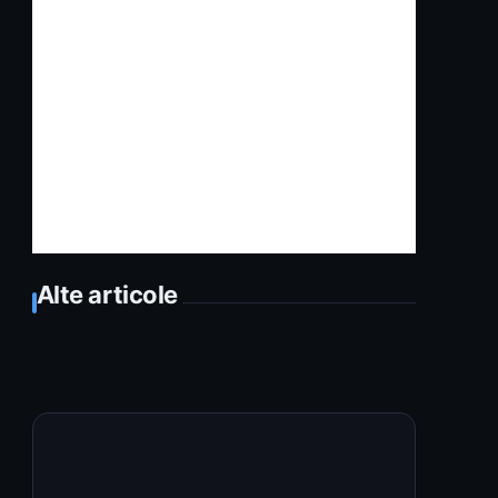
Alte articole