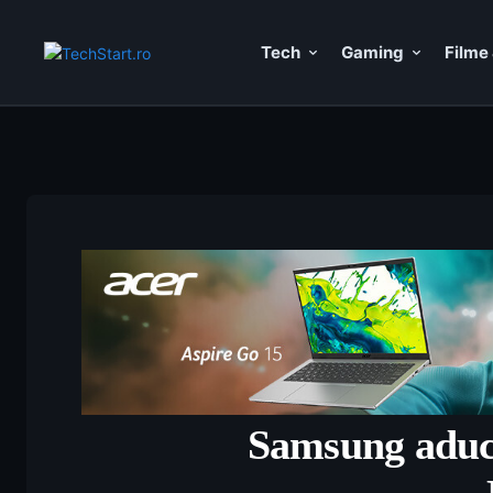
Tech
Gaming
Filme 
Samsung aduce