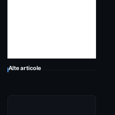
Alte articole