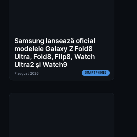
Samsung lansează oficial
modelele Galaxy Z Fold8
Ultra, Fold8, Flip8, Watch
Ultra2 și Watch9
SMARTPHONE
7 august 2026