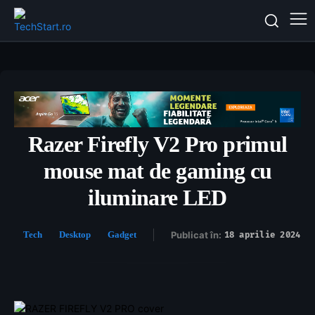
Razer Firefly V2 Pro primul
mouse mat de gaming cu
iluminare LED
Tech
Desktop
Gadget
Publicat în:
18 aprilie 2024