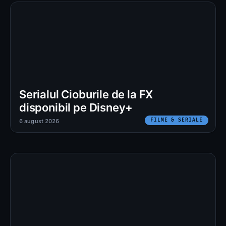
Serialul Cioburile de la FX
disponibil pe Disney+
FILME & SERIALE
6 august 2026