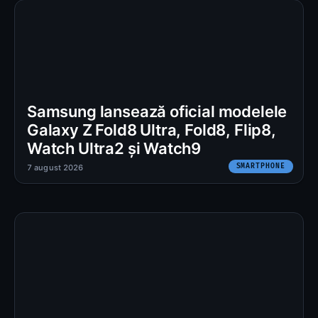
Samsung lansează oficial modelele
Galaxy Z Fold8 Ultra, Fold8, Flip8,
Watch Ultra2 și Watch9
SMARTPHONE
7 august 2026