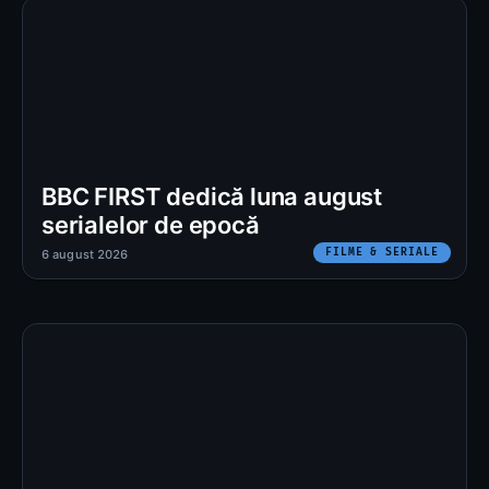
BBC FIRST dedică luna august
serialelor de epocă
FILME & SERIALE
6 august 2026