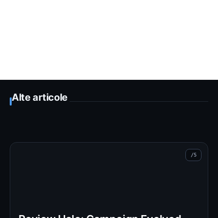
Alte articole