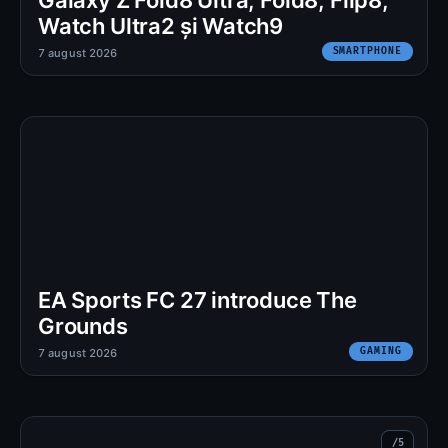
Watch Ultra2 și Watch9
SMARTPHONE
7 august 2026
EA Sports FC 27 introduce The
Grounds
GAMING
7 august 2026