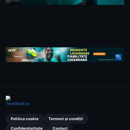
Politica cookie
Termeni și condiții
Confidențialitate
Contact