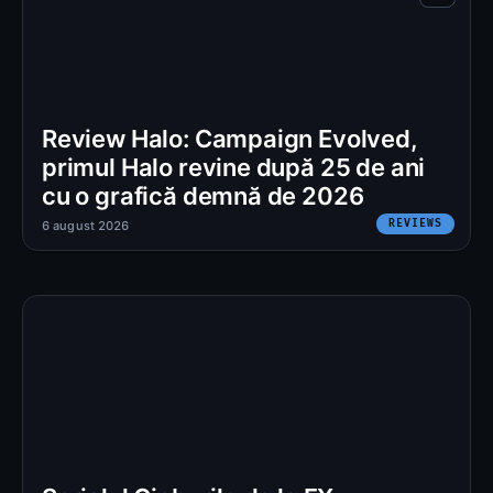
Review Halo: Campaign Evolved,
primul Halo revine după 25 de ani
cu o grafică demnă de 2026
REVIEWS
6 august 2026