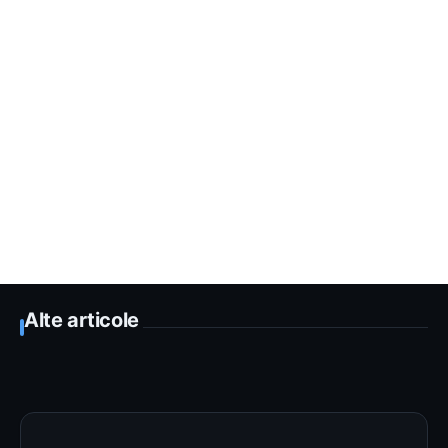
Alte articole