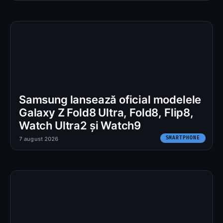
Samsung lansează oficial modelele
Galaxy Z Fold8 Ultra, Fold8, Flip8,
Watch Ultra2 și Watch9
SMARTPHONE
7 august 2026