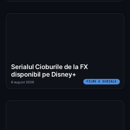
Serialul Cioburile de la FX
disponibil pe Disney+
FILME & SERIALE
6 august 2026