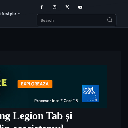
ifestyle
Search
ng Legion Tab și