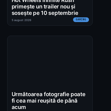
primește un trailer nou și
sosește pe 10 septembrie
GAMING
5 august 2026
Următoarea fotografie poate
fi cea mai reușită de până
acum