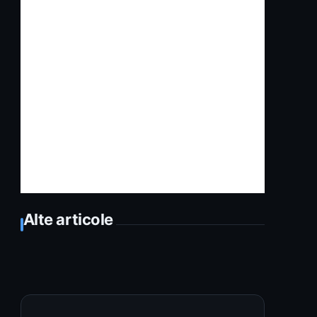
Alte articole