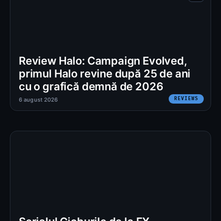
Review Halo: Campaign Evolved,
primul Halo revine după 25 de ani
cu o grafică demnă de 2026
REVIEWS
6 august 2026