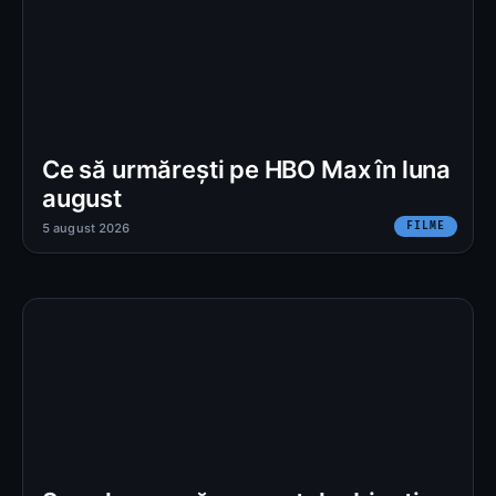
Ce să urmărești pe HBO Max în luna
august
FILME
5 august 2026