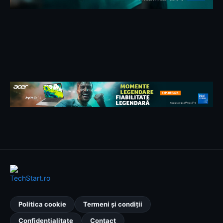
Politica cookie
Termeni și condiții
Confidențialitate
Contact