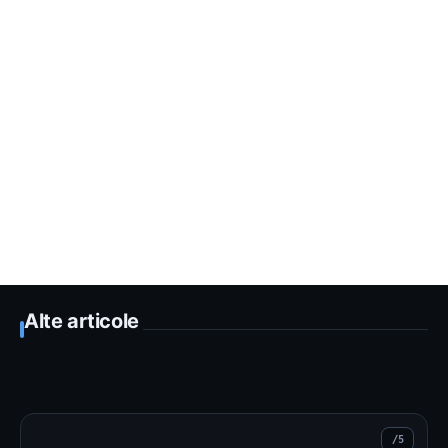
Alte articole