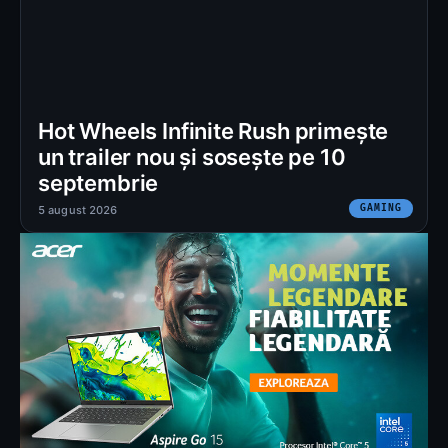
Hot Wheels Infinite Rush primește
un trailer nou și sosește pe 10
septembrie
GAMING
5 august 2026