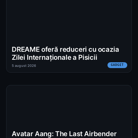
DREAME oferă reduceri cu ocazia
Zilei Internaționale a Pisicii
GADGET
5 august 2026
Avatar Aang: The Last Airbender