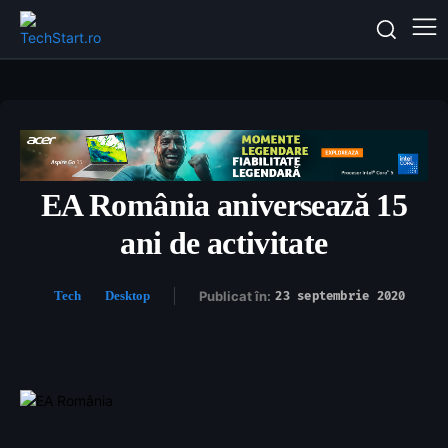
EA România aniversează 15
ani de activitate
Tech
Desktop
Publicat în:
23 septembrie 2020