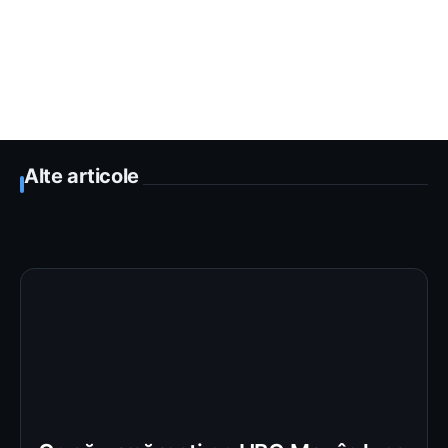
Alte articole