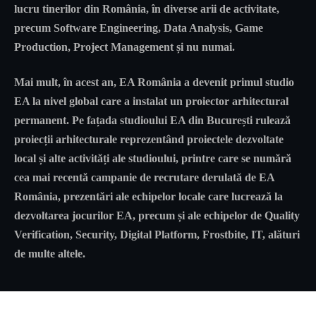
lucru tinerilor din România, în diverse arii de activitate,
precum Software Engineering, Data Analysis, Game
Production, Project Management și nu numai.
Mai mult, în acest an, EA România a devenit primul studio
EA la nivel global care a instalat un proiector arhitectural
permanent. Pe fațada studioului EA din București rulează
proiecții arhitecturale reprezentând proiectele dezvoltate
local și alte activități ale studioului, printre care se numără
cea mai recentă campanie de recrutare derulată de EA
România, prezentări ale echipelor locale care lucrează la
dezvoltarea jocurilor EA, precum și ale echipelor de Quality
Verification, Security, Digital Platform, Frostbite, IT, alături
de multe altele.