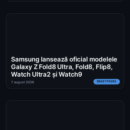
Samsung lansează oficial modelele
Galaxy Z Fold8 Ultra, Fold8, Flip8,
Watch Ultra2 și Watch9
SMARTPHONE
7 august 2026