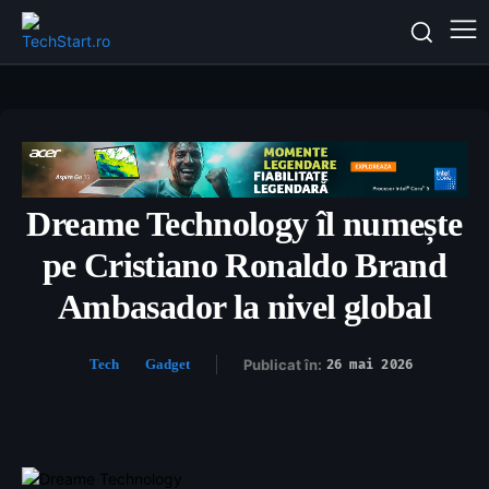
Dreame Technology îl numește
pe Cristiano Ronaldo Brand
Ambasador la nivel global
Tech
Gadget
Publicat în:
26 mai 2026