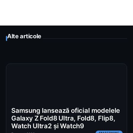
Alte articole
Samsung lansează oficial modelele
Galaxy Z Fold8 Ultra, Fold8, Flip8,
Watch Ultra2 și Watch9