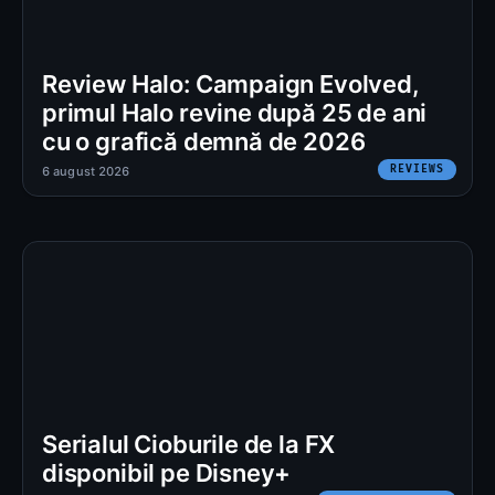
Review Halo: Campaign Evolved,
primul Halo revine după 25 de ani
cu o grafică demnă de 2026
REVIEWS
6 august 2026
Serialul Cioburile de la FX
disponibil pe Disney+