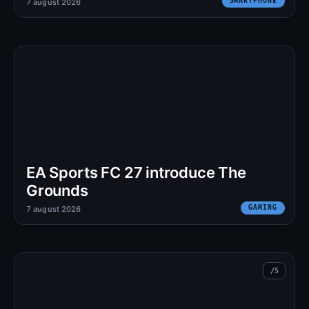
SMARTPHONE
7 august 2026
EA Sports FC 27 introduce The
Grounds
GAMING
7 august 2026