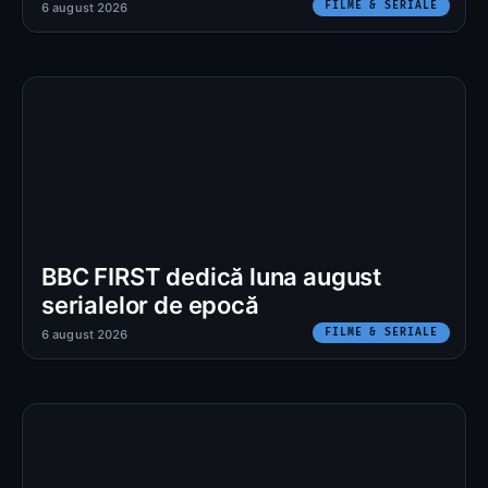
FILME & SERIALE
6 august 2026
BBC FIRST dedică luna august
serialelor de epocă
FILME & SERIALE
6 august 2026