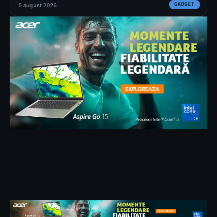
GADGET
5 august 2026