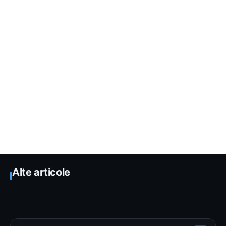
Alte articole