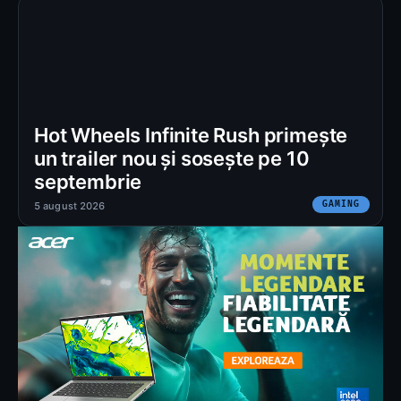
Hot Wheels Infinite Rush primește
un trailer nou și sosește pe 10
septembrie
GAMING
5 august 2026