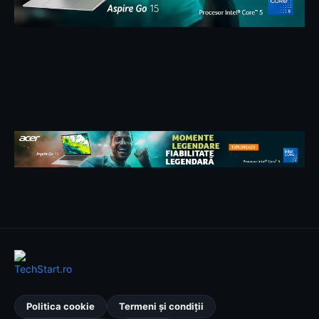
Politica cookie
Termeni și condiții