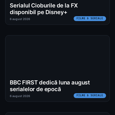
Serialul Cioburile de la FX
disponibil pe Disney+
FILME & SERIALE
6 august 2026
BBC FIRST dedică luna august
serialelor de epocă
FILME & SERIALE
6 august 2026