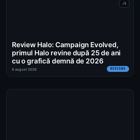
Review Halo: Campaign Evolved,
primul Halo revine după 25 de ani
cu o grafică demnă de 2026
REVIEWS
6 august 2026