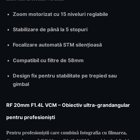
Zoom motorizat cu 15 niveluri reglabile
Stabilizare de până la 5 stopuri
Focalizare automată STM silențioasă
Compatibil cu filtre de 58mm
Design fix pentru stabilitate pe trepied sau
gimbal
RF 20mm F1.4L VCM – Obiectiv ultra-grandangular
pentru profesioniști
Pentru profesioniștii care combină fotografia cu filmarea,