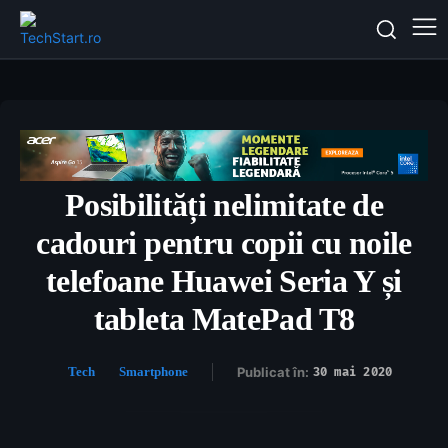
Posibilități nelimitate de
cadouri pentru copii cu noile
telefoane Huawei Seria Y și
tableta MatePad T8
Tech
Smartphone
Publicat în:
30 mai 2020