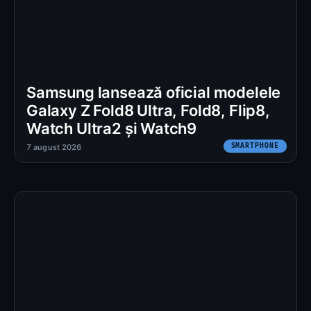
Samsung lansează oficial modelele
Galaxy Z Fold8 Ultra, Fold8, Flip8,
Watch Ultra2 și Watch9
SMARTPHONE
7 august 2026