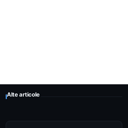
Alte articole