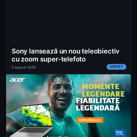
Sony lansează un nou teleobiectiv
cu zoom super-telefoto
GADGET
5 august 2026