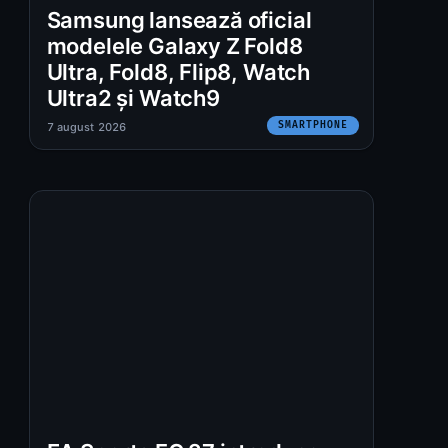
Samsung lansează oficial
modelele Galaxy Z Fold8
Ultra, Fold8, Flip8, Watch
Ultra2 și Watch9
SMARTPHONE
7 august 2026