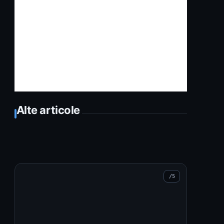
Alte articole