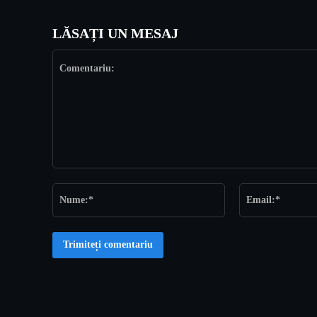
LĂSAȚI UN MESAJ
Comentariu:
Nume:*