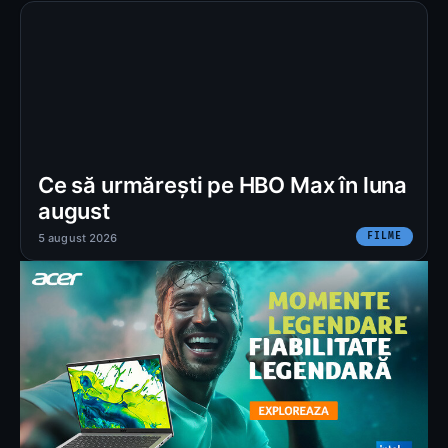
Ce să urmărești pe HBO Max în luna
august
FILME
5 august 2026