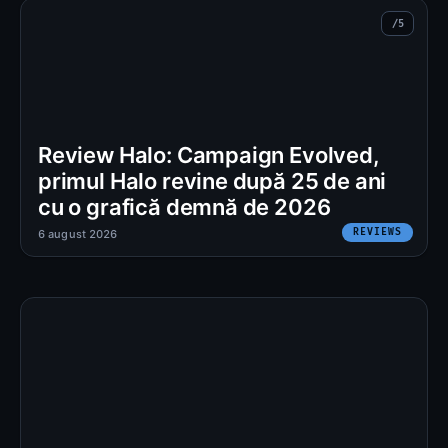
Review Halo: Campaign Evolved,
primul Halo revine după 25 de ani
cu o grafică demnă de 2026
REVIEWS
6 august 2026