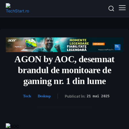
AGON by AOC, desemnat
brandul de monitoare de
gaming nr. 1 din lume
Tech
Desktop
Publicat în:
21 mai 2025