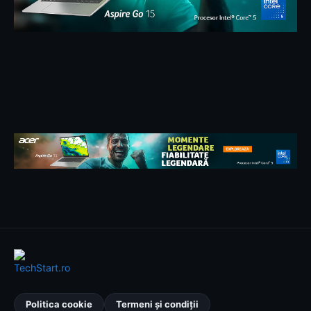
Politica cookie
Termeni și condiții