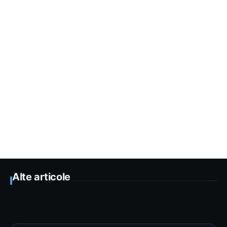
Alte articole