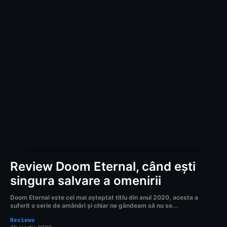
Review Doom Eternal, când ești
singura salvare a omenirii
Doom Eternal este cel mai așteptat titlu din anul 2020, acesta a
suferit o serie de amânări și chiar ne gândeam să nu se...
Reviews