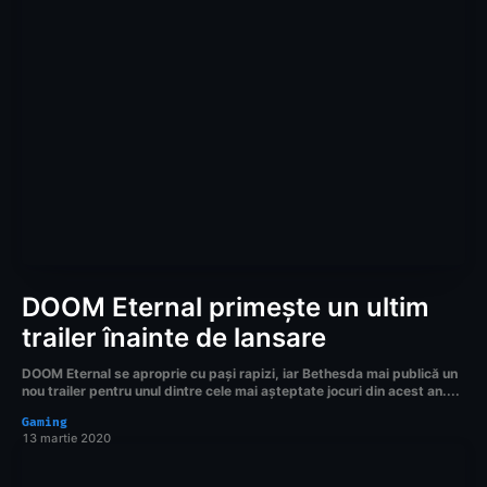
DOOM Eternal primește un ultim
trailer înainte de lansare
DOOM Eternal se aproprie cu pași rapizi, iar Bethesda mai publică un
nou trailer pentru unul dintre cele mai așteptate jocuri din acest an....
Gaming
13 martie 2020