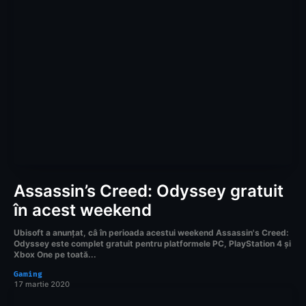
Assassin’s Creed: Odyssey gratuit
în acest weekend
Ubisoft a anunțat, câ în perioada acestui weekend Assassin's Creed:
Odyssey este complet gratuit pentru platformele PC, PlayStation 4 și
Xbox One pe toată...
Gaming
17 martie 2020