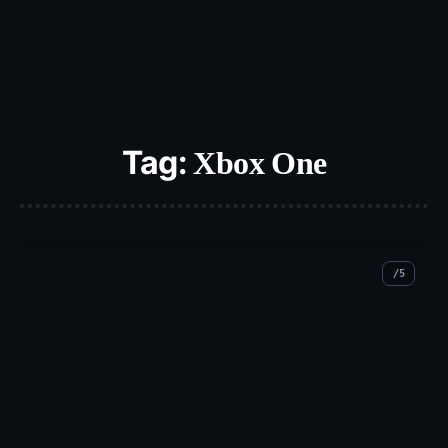
Tag:
Xbox One