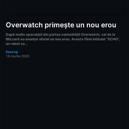
Overwatch primește un nou erou
După multe speculații din partea comunității Overwatch, cei de la
Blizzard au anunțat oficial un nou erou. Acesta fiind intitulat "ECHO",
un robot ce...
Gaming
18 martie 2020