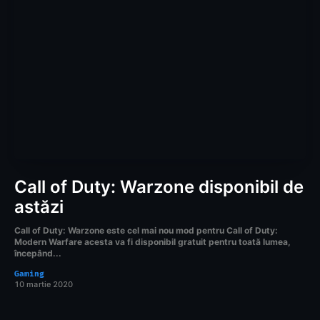
Call of Duty: Warzone disponibil de
astăzi
Call of Duty: Warzone este cel mai nou mod pentru Call of Duty:
Modern Warfare acesta va fi disponibil gratuit pentru toată lumea,
începând...
Gaming
10 martie 2020