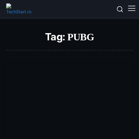
Tag:
PUBG