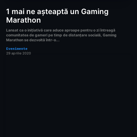
1 mai ne așteaptă un Gaming
Marathon
Lansat ca o inițiativă care aduce aproape pentru o zi întreagă
comunitatea de gameri pe timp de distanțare socială, Gaming
Marathon se dezvoltă într-o...
Evenimente
29 aprilie 2020