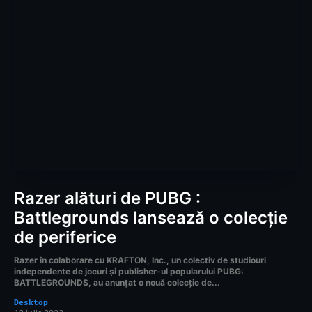
Razer alături de PUBG :
Battlegrounds lansează o colecție
de periferice
Razer în colaborare cu KRAFTON, Inc., un colectiv de studiouri
independente de jocuri și publisher-ul popularului PUBG:
BATTLEGROUNDS, au anunțat o nouă colecție de...
Desktop