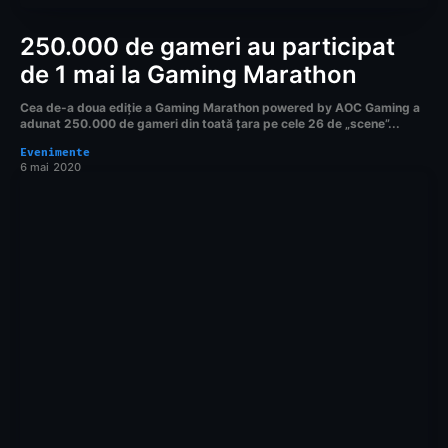
250.000 de gameri au participat
de 1 mai la Gaming Marathon
Cea de-a doua ediție a Gaming Marathon powered by AOC Gaming a
adunat 250.000 de gameri din toată țara pe cele 26 de „scene”...
Evenimente
6 mai 2020