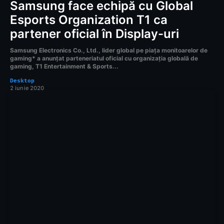
Samsung face echipă cu Global
Esports Organization T1 ca
partener oficial în Display-uri
Samsung Electronics Co., Ltd., lider global pe piața monitoarelor de
gaming* a anunțat parteneriatul oficial cu organizația globală de
gaming, T1 Entertainment & Sports...
Desktop
2 iunie 2020