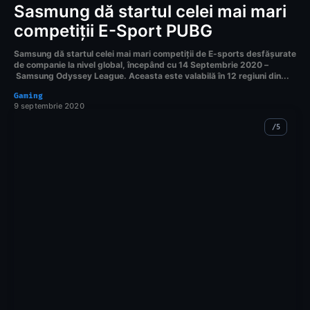
Sasmung dă startul celei mai mari
competiții E-Sport PUBG
Samsung dă startul celei mai mari competiții de E-sports desfășurate
de companie la nivel global, începând cu 14 Septembrie 2020 –
Samsung Odyssey League. Aceasta este valabilă în 12 regiuni din...
Gaming
9 septembrie 2020