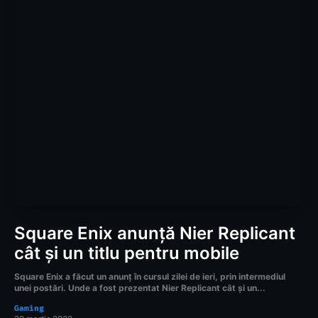
Square Enix anunță Nier Replicant
cât și un titlu pentru mobile
Square Enix a făcut un anunț în cursul zilei de ieri, prin intermediul
unei postări. Unde a fost prezentat Nier Replicant cât și un...
Gaming