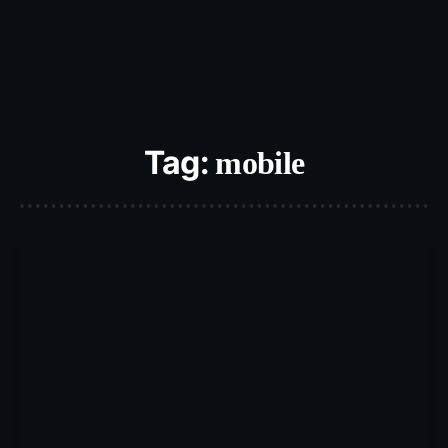
Tag:
mobile