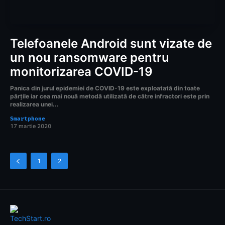
Telefoanele Android sunt vizate de
un nou ransomware pentru
monitorizarea COVID-19
Panica din jurul epidemiei de COVID-19 este exploatată din toate
părțile iar cea mai nouă metodă utilizată de către infractori este prin
realizarea unei...
Smartphone
17 martie 2020
1
2