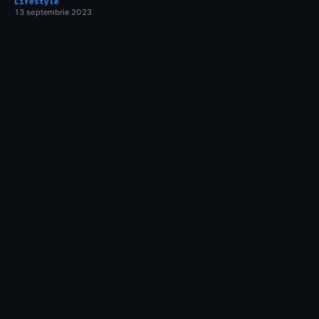
Lifestyle
13 septembrie 2023