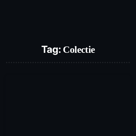
Tag:
Colectie