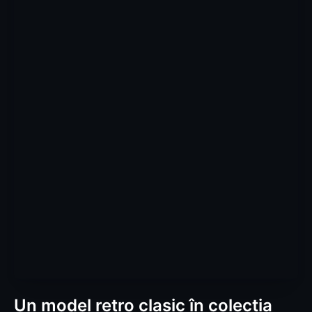
Un model retro clasic în colecția