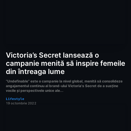
Victoria’s Secret lansează o
campanie menită să inspire femeile
din întreaga lume
”Undefinable” este o campanie la nivel global, menită să consolideze
angajamentul continuu al brand-ului Victoria's Secret de a susține
vocile și perspectivele unice ale...
Lifestyle
19 octombrie 2022