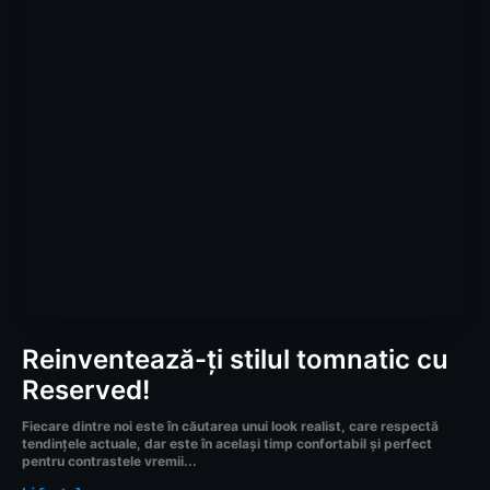
Reinventează-ți stilul tomnatic cu
Reserved!
Fiecare dintre noi este în căutarea unui look realist, care respectă
tendințele actuale, dar este în același timp confortabil și perfect
pentru contrastele vremii...