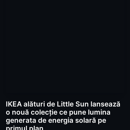
IKEA alături de Little Sun lansează
o nouă colecție ce pune lumina
generata de energia solară pe
primul plan