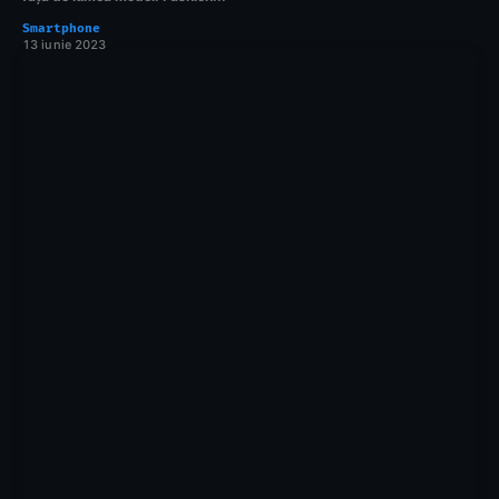
Smartphone
13 iunie 2023