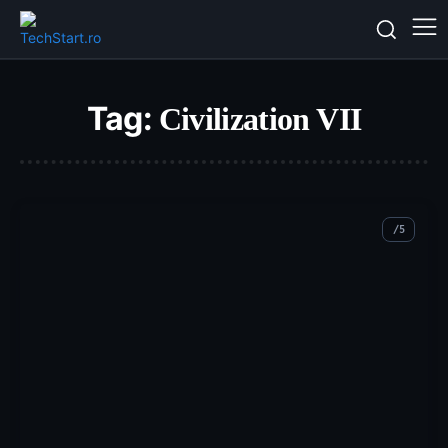
Tag:
Civilization VII