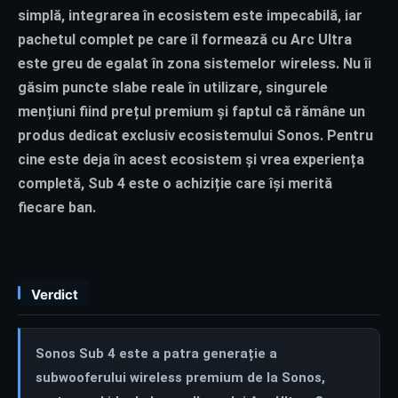
simplă, integrarea în ecosistem este impecabilă, iar
pachetul complet pe care îl formează cu Arc Ultra
este greu de egalat în zona sistemelor wireless. Nu îi
găsim puncte slabe reale în utilizare, singurele
mențiuni fiind prețul premium și faptul că rămâne un
produs dedicat exclusiv ecosistemului Sonos. Pentru
cine este deja în acest ecosistem și vrea experiența
completă, Sub 4 este o achiziție care își merită
fiecare ban.
Verdict
Sonos Sub 4 este a patra generație a
subwooferului wireless premium de la Sonos,