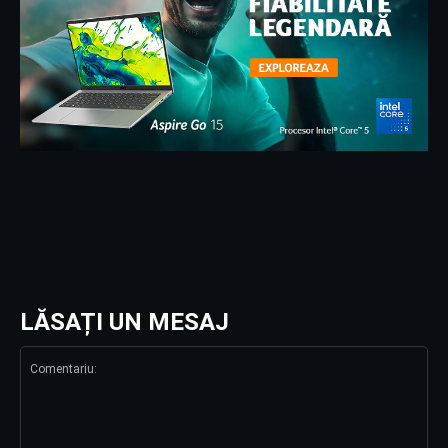
LĂSAȚI UN MESAJ