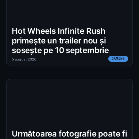
Hot Wheels Infinite Rush
primește un trailer nou și
sosește pe 10 septembrie
GAMING
5 august 2026
Următoarea fotografie poate fi