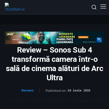
Review – Sonos Sub 4
transformă camera într-o
sală de cinema alături de Arc
Ultra
Reviews
Published on:
10 iunie 2026