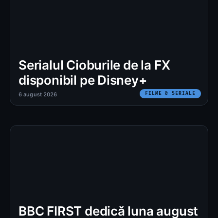
Serialul Cioburile de la FX
disponibil pe Disney+
FILME & SERIALE
6 august 2026
BBC FIRST dedică luna august