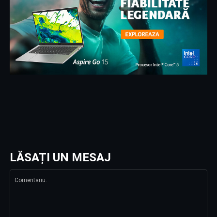
LĂSAȚI UN MESAJ