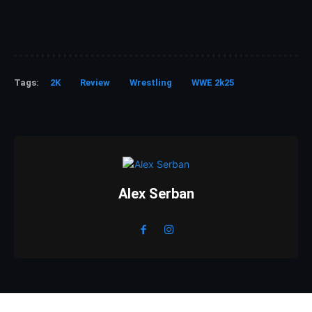
Tags:
2K
Review
Wrestling
WWE 2k25
Alex Serban