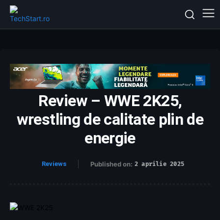
Review – WWE 2K25,
wrestling de calitate plin de
energie
Reviews
Published on:
2 aprilie 2025