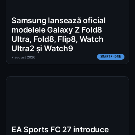
Samsung lansează oficial
modelele Galaxy Z Fold8
Ultra, Fold8, Flip8, Watch
Ultra2 și Watch9
SMARTPHONE
7 august 2026
EA Sports FC 27 introduce