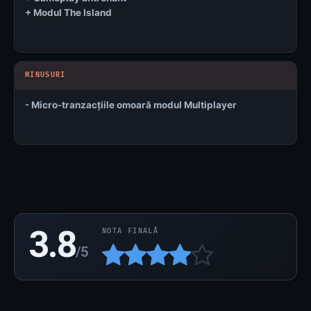
+ Modul The Island
- Micro-tranzacțiile omoară modul Multiplayer
3.8