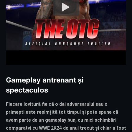
Gameplay antrenant și
spectaculos
Fiecare lovitură fie că o dai adversarului sau o
primești este resimțită tot timpul și pote spune că
avem parte de un gameplay bun, cu mici schimbări
comparatvi cu WWE 2K24 de anul trecut și chiar a fost